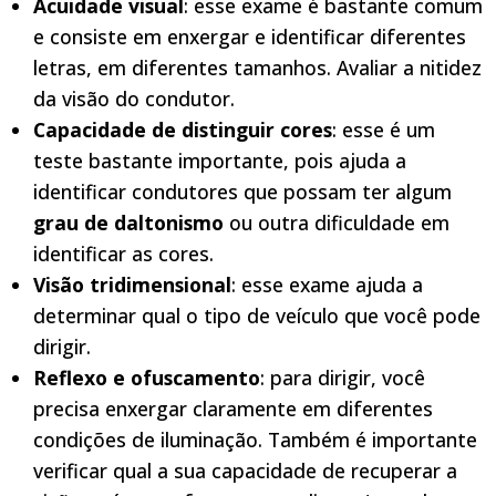
Acuidade visual
: esse exame é bastante comum
e consiste em enxergar e identificar diferentes
letras, em diferentes tamanhos. Avaliar a nitidez
da visão do condutor.
Capacidade de distinguir cores
: esse é um
teste bastante importante, pois ajuda a
identificar condutores que possam ter algum
grau de daltonismo
ou outra dificuldade em
identificar as cores.
Visão tridimensional
: esse exame ajuda a
determinar qual o tipo de veículo que você pode
dirigir.
Reflexo e ofuscamento
: para dirigir, você
precisa enxergar claramente em diferentes
condições de iluminação. Também é importante
verificar qual a sua capacidade de recuperar a