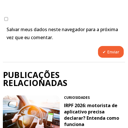
Salvar meus dados neste navegador para a próxima
vez que eu comentar.
PUBLICAÇÕES
RELACIONADAS
CURIOSIDADES
IRPF 2026: motorista de
aplicativo precisa
declarar? Entenda como
funciona