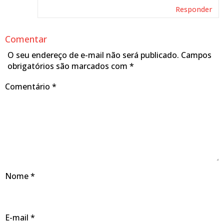
Responder
Comentar
O seu endereço de e-mail não será publicado.
Campos
obrigatórios são marcados com
*
Comentário
*
Nome
*
E-mail
*