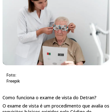
Foto:
Freepik
Como funciona o exame de vista do Detran?
O exame de vista é um procedimento que avalia os
requisitos básicos exigidos pelo Código de