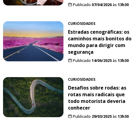
Publicado
07/04/2026
às
13h30
CURIOSIDADES
Estradas cenográficas: os
caminhos mais bonitos do
mundo para dirigir com
segurança
Publicado
14/06/2025
às
13h30
CURIOSIDADES
Desafios sobre rodas: as
rotas mais radicais que
todo motorista deveria
conhecer
Publicado
29/03/2025
às
13h30