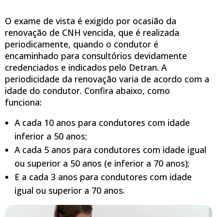
O exame de vista é exigido por ocasião da
renovação de CNH vencida, que é realizada
periodicamente, quando o condutor é
encaminhado para consultórios devidamente
credenciados e indicados pelo Detran. A
periodicidade da renovação varia de acordo com a
idade do condutor. Confira abaixo, como
funciona:
A cada 10 anos para condutores com idade
inferior a 50 anos;
A cada 5 anos para condutores com idade igual
ou superior a 50 anos (e inferior a 70 anos);
E a cada 3 anos para condutores com idade
igual ou superior a 70 anos.