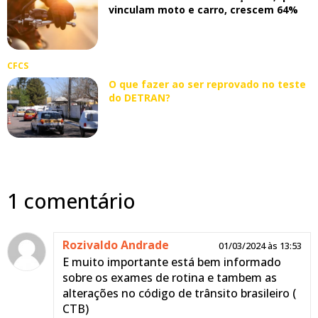
vinculam moto e carro, crescem 64%
CFCS
O que fazer ao ser reprovado no teste
do DETRAN?
1 comentário
Rozivaldo Andrade
01/03/2024 às 13:53
E muito importante está bem informado
sobre os exames de rotina e tambem as
alterações no código de trânsito brasileiro (
CTB)