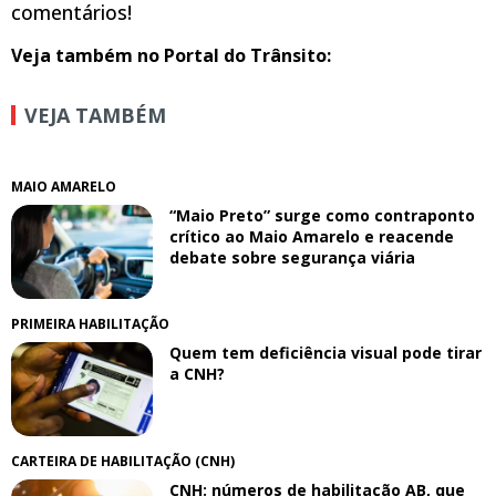
comentários!
Veja também no Portal do Trânsito:
VEJA TAMBÉM
MAIO AMARELO
“Maio Preto” surge como contraponto
crítico ao Maio Amarelo e reacende
debate sobre segurança viária
PRIMEIRA HABILITAÇÃO
Quem tem deficiência visual pode tirar
a CNH?
CARTEIRA DE HABILITAÇÃO (CNH)
CNH: números de habilitação AB, que