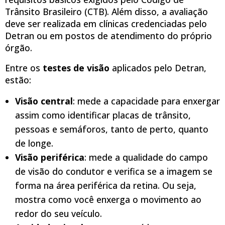
Trânsito Brasileiro (CTB). Além disso, a avaliação
deve ser realizada em clínicas credenciadas pelo
Detran ou em postos de atendimento do próprio
órgão.
Entre os
testes de visão
aplicados pelo Detran,
estão:
Visão central
: mede a capacidade para enxergar
assim como identificar placas de trânsito,
pessoas e semáforos, tanto de perto, quanto
de longe.
Visão periférica
: mede a qualidade do campo
de visão do condutor e verifica se a imagem se
forma na área periférica da retina. Ou seja,
mostra como você enxerga o movimento ao
redor do seu veículo.