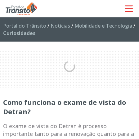
Portal do Trânsito
/
Notícias
/
Mobilidade e Tecnologia
/
Curiosidades
Como funciona o exame de vista do
Detran?
O exame de vista do Detran é processo
importante tanto para a renovação quanto para a