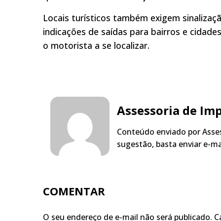
Locais turísticos também exigem sinalizaçã
indicações de saídas para bairros e cidade
o motorista a se localizar.
Assessoria de Im
Conteúdo enviado por Asses
sugestão, basta enviar e-m
COMENTAR
O seu endereço de e-mail não será publicado.
C