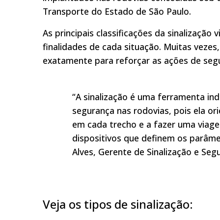
Transporte do Estado de São Paulo.
As principais classificações da sinalização 
finalidades de cada situação. Muitas veze
exatamente para reforçar as ações de segu
“A sinalização é uma ferramenta ind
segurança nas rodovias, pois ela or
em cada trecho e a fazer uma viage
dispositivos que definem os parâme
Alves, Gerente de Sinalização e Se
Veja os tipos de sinalização: