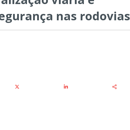
segurança nas rodovia