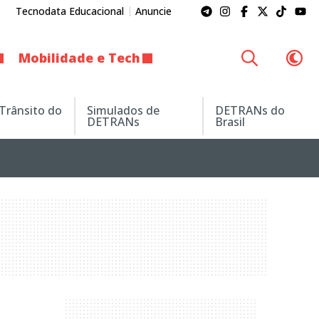
Tecnodata Educacional
Anuncie
Mobilidade e Tech
 Trânsito do
Simulados de
DETRANs do
DETRANs
Brasil