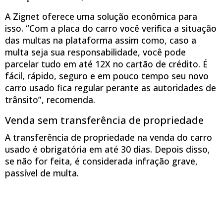
A Zignet oferece uma solução econômica para
isso. “Com a placa do carro você verifica a situação
das multas na plataforma assim como, caso a
multa seja sua responsabilidade, você pode
parcelar tudo em até 12X no cartão de crédito. É
fácil, rápido, seguro e em pouco tempo seu novo
carro usado fica regular perante as autoridades de
trânsito”, recomenda.
Venda sem transferência de propriedade
A transferência de propriedade na venda do carro
usado é obrigatória em até 30 dias. Depois disso,
se não for feita, é considerada infração grave,
passível de multa.