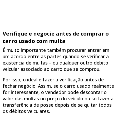
Verifique e negocie antes de comprar o
carro usado com multa
É muito importante também procurar entrar em
um acordo entre as partes quando se verificar a
existência de multas – ou qualquer outro débito
veicular associado ao carro que se comprou.
Por isso, o ideal é fazer a verificação antes de
fechar negócio. Assim, se o carro usado realmente
for interessante, o vendedor pode descontar o
valor das multas no preço do veículo ou só fazer a
transferência de posse depois de se quitar todos
os débitos veiculares.