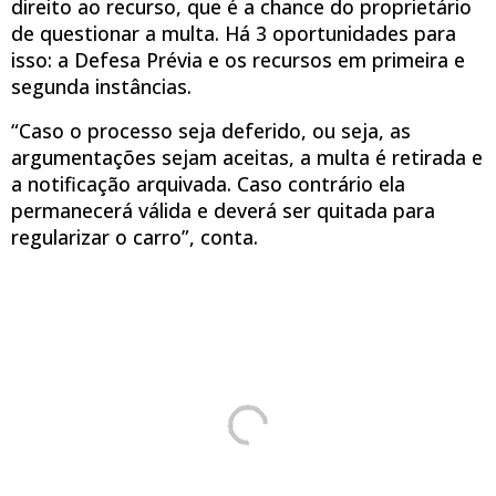
direito ao recurso, que é a chance do proprietário
de questionar a multa. Há 3 oportunidades para
isso: a Defesa Prévia e os recursos em primeira e
segunda instâncias.
“Caso o processo seja deferido, ou seja, as
argumentações sejam aceitas, a multa é retirada e
a notificação arquivada. Caso contrário ela
permanecerá válida e deverá ser quitada para
regularizar o carro”, conta.