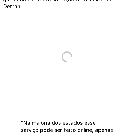
Detran.
“Na maioria dos estados esse
serviço pode ser feito online, apenas