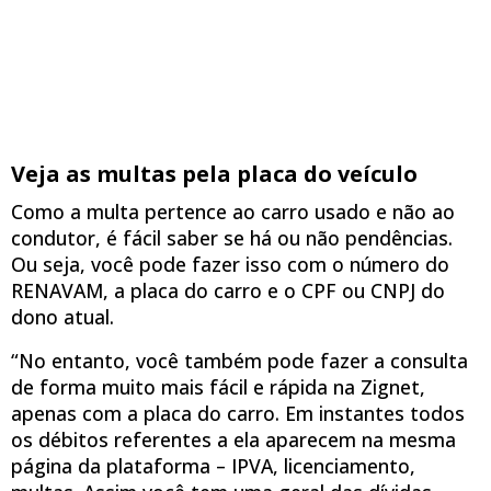
Veja as multas pela placa do veículo
Como a multa pertence ao carro usado e não ao
condutor, é fácil saber se há ou não pendências.
Ou seja, você pode fazer isso com o número do
RENAVAM, a placa do carro e o CPF ou CNPJ do
dono atual.
“No entanto, você também pode fazer a consulta
de forma muito mais fácil e rápida na Zignet,
apenas com a placa do carro. Em instantes todos
os débitos referentes a ela aparecem na mesma
página da plataforma – IPVA, licenciamento,