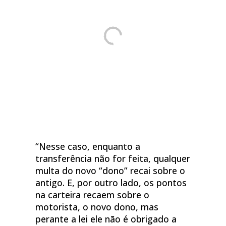
“Nesse caso, enquanto a
transferência não for feita, qualquer
multa do novo “dono” recai sobre o
antigo. E, por outro lado, os pontos
na carteira recaem sobre o
motorista, o novo dono, mas
perante a lei ele não é obrigado a