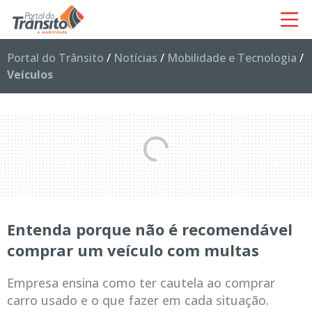
Portal do Trânsito
/
Notícias
/
Mobilidade e Tecnologia
/
Veículos
Entenda porque não é recomendável
comprar um veículo com multas
Empresa ensina como ter cautela ao comprar
carro usado e o que fazer em cada situação.