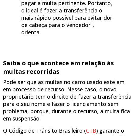
pagar a multa pertinente. Portanto,
o ideal é fazer a transferência o
mais rápido possível para evitar dor
de cabeça para o vendedor”,
orienta.
Saiba o que acontece em relação às
multas recorridas
Pode ser que as multas no carro usado estejam
em processo de recurso. Nesse caso, o novo
proprietário tem o direito de fazer a transferência
para o seu nome e fazer o licenciamento sem
problema, porque, durante o recurso, a multa fica
em suspensão.
O Código de Trânsito Brasileiro (
CTB
) garante o