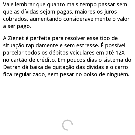
Vale lembrar que quanto mais tempo passar sem
que as dívidas sejam pagas, maiores os juros
cobrados, aumentando consideravelmente o valor
a ser pago.
A Zignet é perfeita para resolver esse tipo de
situação rapidamente e sem estresse. É possível
parcelar todos os débitos veiculares em até 12X
no cartão de crédito. Em poucos dias o sistema do
Detran dá baixa de quitação das dívidas e o carro
fica regularizado, sem pesar no bolso de ninguém.