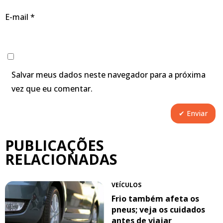
E-mail
*
Salvar meus dados neste navegador para a próxima
vez que eu comentar.
PUBLICAÇÕES
RELACIONADAS
VEÍCULOS
Frio também afeta os
pneus; veja os cuidados
antes de viajar