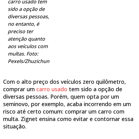
carro usado tem
sido a opção de
diversas pessoas,
no entanto, é
preciso ter
atenção quanto
aos veículos com
multas. Foto:
Pexels/Zhuzichun
Com o alto preço dos veículos zero quilômetro,
comprar um
carro usado
tem sido a opção de
diversas pessoas. Porém, quem opta por um
seminovo, por exemplo, acaba incorrendo em um
risco até certo comum: comprar um carro com
multa. Zignet ensina como evitar e contornar essa
situação.