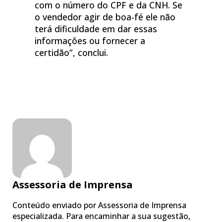
com o número do CPF e da CNH. Se
o vendedor agir de boa-fé ele não
terá dificuldade em dar essas
informações ou fornecer a
certidão”, conclui.
Assessoria de Imprensa
Conteúdo enviado por Assessoria de Imprensa
especializada. Para encaminhar a sua sugestão,