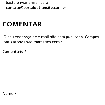
basta enviar e-mail para
contato@portaldotransito.com.br
COMENTAR
O seu endereço de e-mail não será publicado.
Campos
obrigatórios são marcados com
*
Comentário
*
Nome
*