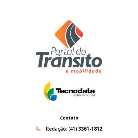
Contato
Redação:
(41)
3361-1812