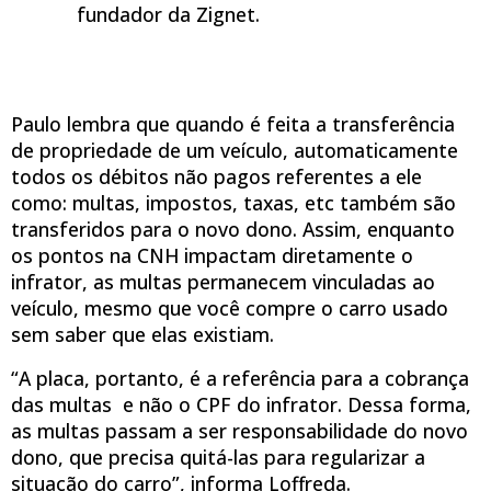
fundador da Zignet.
Paulo lembra que quando é feita a transferência
de propriedade de um veículo, automaticamente
todos os débitos não pagos referentes a ele
como: multas, impostos, taxas, etc também são
transferidos para o novo dono. Assim, enquanto
os pontos na CNH impactam diretamente o
infrator, as multas permanecem vinculadas ao
veículo, mesmo que você compre o carro usado
sem saber que elas existiam.
“A placa, portanto, é a referência para a cobrança
das multas e não o CPF do infrator. Dessa forma,
as multas passam a ser responsabilidade do novo
dono, que precisa quitá-las para regularizar a
situação do carro”, informa Loffreda.