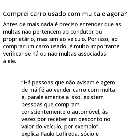
Comprei carro usado com multa e agora?
Antes de mais nada é preciso entender que as
multas não pertencem ao condutor ou
proprietário, mas sim ao veículo. Por isso, ao
comprar um carro usado, é muito importante
verificar se há ou não multas associadas
a ele.
“Há pessoas que não avisam e agem
de má fé ao vender carro com multa
e, paralelamente a isso, existem
pessoas que compram
conscientemente o automóvel, às
vezes por receber um desconto no
valor do veículo, por exemplo”,
explica Paulo Loffreda, sócio e