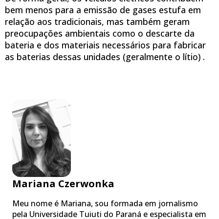
bem menos para a emissão de gases estufa em
relação aos tradicionais, mas também geram
preocupações ambientais como o descarte da
bateria e dos materiais necessários para fabricar
as baterias dessas unidades (geralmente o lítio) .
Mariana Czerwonka
Meu nome é Mariana, sou formada em jornalismo
pela Universidade Tuiuti do Paraná e especialista em