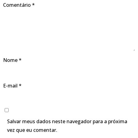
Comentário
*
Nome
*
E-mail
*
Salvar meus dados neste navegador para a próxima
vez que eu comentar.