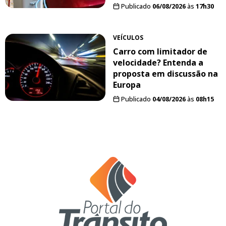
Publicado
06/08/2026
às
17h30
VEÍCULOS
Carro com limitador de
velocidade? Entenda a
proposta em discussão na
Europa
Publicado
04/08/2026
às
08h15