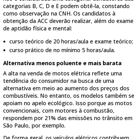
categorias B, C, D e E podem obtê-la, constando
como observação na CNH. Os candidatos à
obtenção da ACC deverão realizar, além do exame
de aptidão física e mental:
curso teórico de 20 horas/aula e exame teórico;
curso prático de no mínimo 5 horas/aula.
Alternativa menos poluente e mais barata
A alta na venda de motos elétrica reflete uma
tendência do consumidor na busca de uma
alternativa em meio ao aumento dos preços dos
combustíveis. No entanto, os modelos também se
apoiam no apelo ecológico. Isso porque as motos
convencionais, com motores à combustão,
respondem por 21% das emissões no trânsito em
São Paulo, por exemplo.
De forma geral, os veículos elétricos contribuem