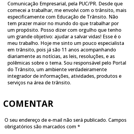
Comunicação Empresarial, pela PUC/PR. Desde que
comecei a trabalhar, me envolvi com o trânsito, mais
especificamente com Educação de Trânsito. Não
tem prazer maior no mundo do que trabalhar por
um propósito. Posso dizer com orgulho que tenho
um grande objetivo: ajudar a salvar vidas! Esse é o
meu trabalho. Hoje me sinto um pouco especialista
em trânsito, pois já são 11 anos acompanhando
diariamente as notícias, as leis, resoluções, e as
polêmicas sobre o tema. Sou responsável pelo Portal
do Trânsito, um ambiente verdadeiramente
integrador de informações, atividades, produtos e
serviços na área de trânsito.
COMENTAR
O seu endereço de e-mail não será publicado.
Campos
obrigatórios são marcados com
*