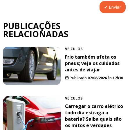
PUBLICAÇÕES
RELACIONADAS
VEÍCULOS
Frio também afeta os
pneus; veja os cuidados
antes de viajar
Publicado
07/08/2026
às
17h30
VEÍCULOS
Carregar o carro elétrico
todo dia estraga a
bateria? Saiba quais são
os mitos e verdades