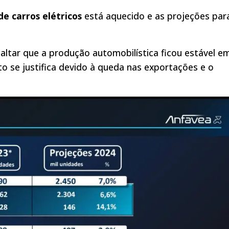
e carros elétricos
está aquecido e as projeções par
altar que a produção automobilística ficou estável e
 se justifica devido à queda nas exportações e o