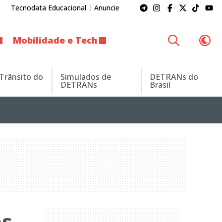
Tecnodata Educacional
Anuncie
Mobilidade e Tech
 Trânsito do
Simulados de
DETRANs do
DETRANs
Brasil
os