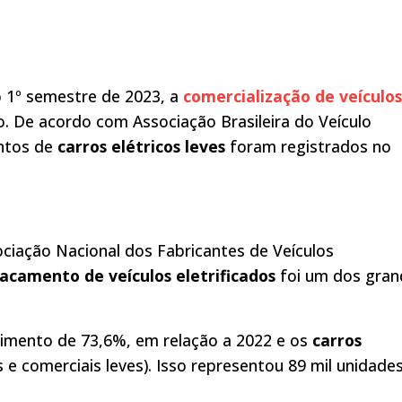
 1º semestre de 2023, a
comercialização de veículos
 De acordo com Associação Brasileira do Veículo
entos de
carros elétricos leves
foram registrados no
ciação Nacional dos Fabricantes de Veículos
acamento de veículos eletrificados
foi um dos gran
mento de 73,6%, em relação a 2022 e os
carros
e comerciais leves). Isso representou 89 mil unidade