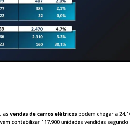
, as
vendas de carros elétricos
podem chegar a 24.1
vem contabilizar 117.900 unidades vendidas segundo