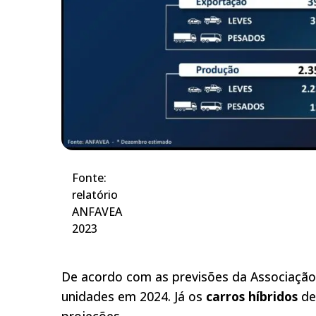
Fonte:
relatório
ANFAVEA
2023
De acordo com as previsões da Associação
unidades em 2024. Já os
carros híbridos
de