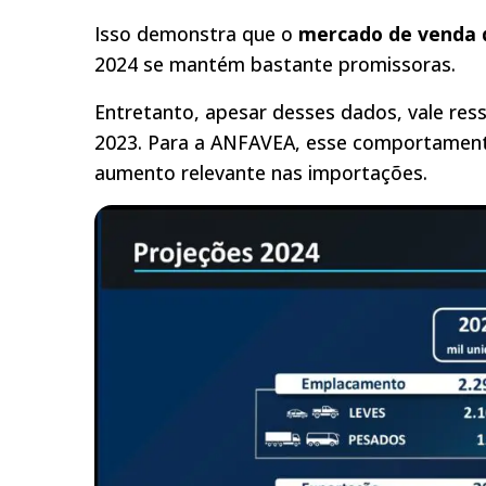
Isso demonstra que o
mercado de venda d
2024 se mantém bastante promissoras.
Entretanto, apesar desses dados, vale ress
2023. Para a ANFAVEA, esse comportamento
aumento relevante nas importações.