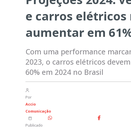
e carros elétricos
aumentar em 61
Com uma performance marcan
2023, o carros elétricos deve
60% em 2024 no Brasil
Por
Accio
Comunicação
Publicado