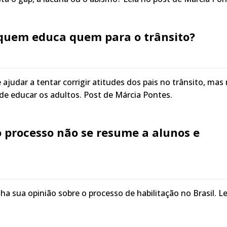
: quem educa quem para o trânsito?
ajudar a tentar corrigir atitudes dos pais no trânsito, mas
 de educar os adultos. Post de Márcia Pontes.
o processo não se resume a alunos e
a sua opinião sobre o processo de habilitação no Brasil. Le