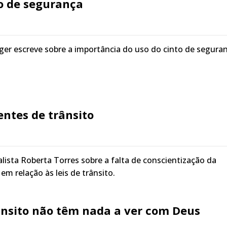
to de segurança
ger escreve sobre a importância do uso do cinto de segura
entes de trânsito
lista Roberta Torres sobre a falta de conscientização da
 em relação às leis de trânsito.
ânsito não têm nada a ver com Deus