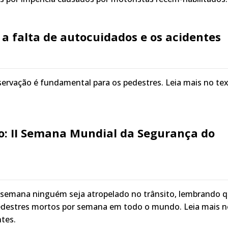
 a falta de autocuidados e os acidentes
ervação é fundamental para os pedestres. Leia mais no te
io: II Semana Mundial da Segurança do
 semana ninguém seja atropelado no trânsito, lembrando 
pedestres mortos por semana em todo o mundo. Leia mais n
tes.