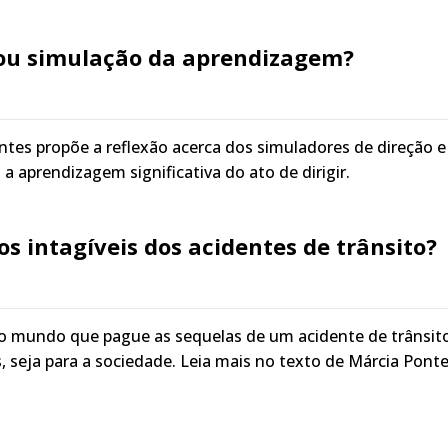
ou simulação da aprendizagem?
ntes propõe a reflexão acerca dos simuladores de direção e
a aprendizagem significativa do ato de dirigir.
os intagíveis dos acidentes de trânsito?
o mundo que pague as sequelas de um acidente de trânsito
s, seja para a sociedade. Leia mais no texto de Márcia Ponte