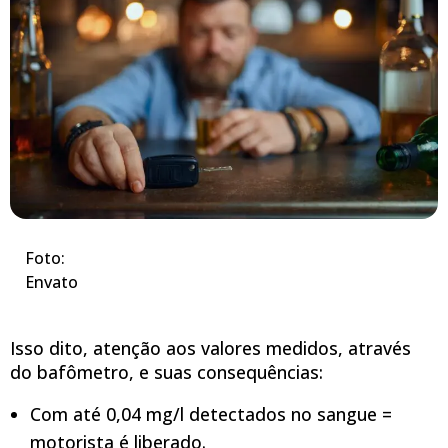
Foto:
Envato
Isso dito, atenção aos valores medidos, através
do bafômetro, e suas consequências:
Com até 0,04 mg/l detectados no sangue =
motorista é liberado.