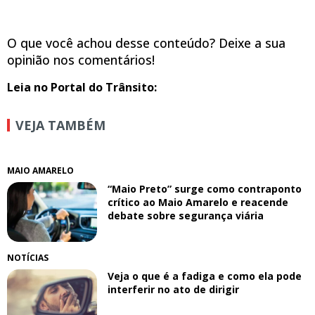
O que você achou desse conteúdo? Deixe a sua
opinião nos comentários!
Leia no Portal do Trânsito:
VEJA TAMBÉM
MAIO AMARELO
“Maio Preto” surge como contraponto
crítico ao Maio Amarelo e reacende
debate sobre segurança viária
NOTÍCIAS
Veja o que é a fadiga e como ela pode
interferir no ato de dirigir