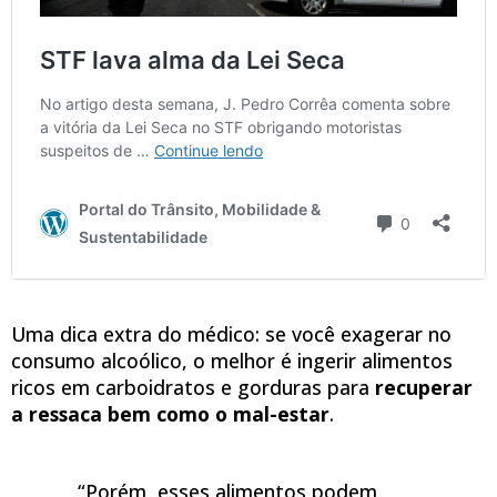
Uma dica extra do médico: se você exagerar no
consumo alcoólico, o melhor é ingerir alimentos
ricos em carboidratos e gorduras para
recuperar
a ressaca bem como o mal-estar
.
“Porém, esses alimentos podem