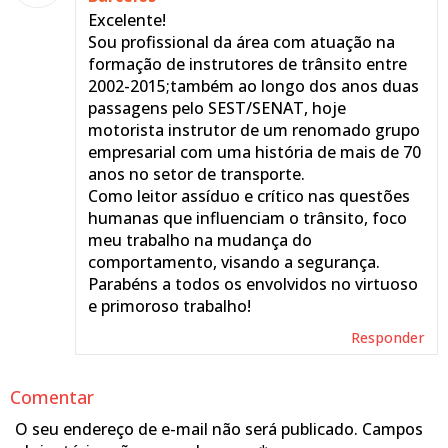
Excelente!
Sou profissional da área com atuação na
formação de instrutores de trânsito entre
2002-2015;também ao longo dos anos duas
passagens pelo SEST/SENAT, hoje
motorista instrutor de um renomado grupo
empresarial com uma história de mais de 70
anos no setor de transporte.
Como leitor assíduo e crítico nas questões
humanas que influenciam o trânsito, foco
meu trabalho na mudança do
comportamento, visando a segurança.
Parabéns a todos os envolvidos no virtuoso
e primoroso trabalho!
Responder
Comentar
O seu endereço de e-mail não será publicado.
Campos