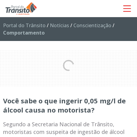
Portal do Trânsito
/
Notícias
/
Conscientização
/
Comportamento
Você sabe o que ingerir 0,05 mg/l de
álcool causa no motorista?
Segundo a Secretaria Nacional de Trânsito,
motoristas com suspeita de ingestão de álcool