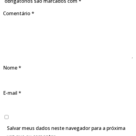
obrigatórios são marcados com
*
Comentário
*
Nome
*
E-mail
*
Salvar meus dados neste navegador para a próxima