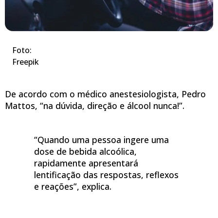
Foto:
Freepik
De acordo com o médico anestesiologista, Pedro
Mattos, “na dúvida, direção e álcool nunca!”.
“Quando uma pessoa ingere uma
dose de bebida alcoólica,
rapidamente apresentará
lentificação das respostas, reflexos
e reações”, explica.