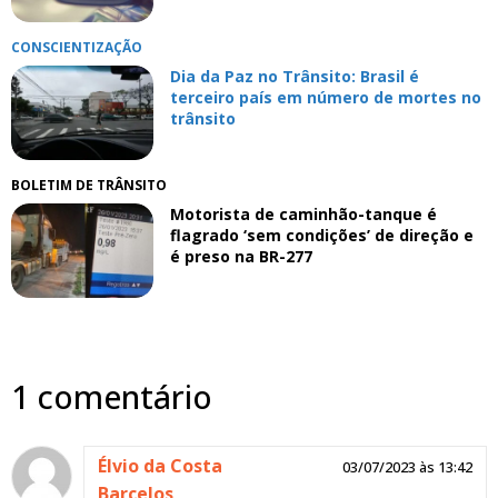
CONSCIENTIZAÇÃO
Dia da Paz no Trânsito: Brasil é
terceiro país em número de mortes no
trânsito
BOLETIM DE TRÂNSITO
Motorista de caminhão-tanque é
flagrado ‘sem condições’ de direção e
é preso na BR-277
1 comentário
Élvio da Costa
03/07/2023 às 13:42
Barcelos