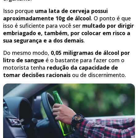
Isso porque
uma lata de cerveja possui
aproximadamente 10g de álcool
. O ponto é que
isso é suficiente para você ser
multado por dirigir
embriagado e, também, por colocar em risco a
sua segurança e a dos demais
.
Do mesmo modo,
0,05 miligramas de álcool por
litro de sangue
é o bastante para fazer com o
motorista tenha
redução da capacidade de
tomar decisões racionais
ou de discernimento.