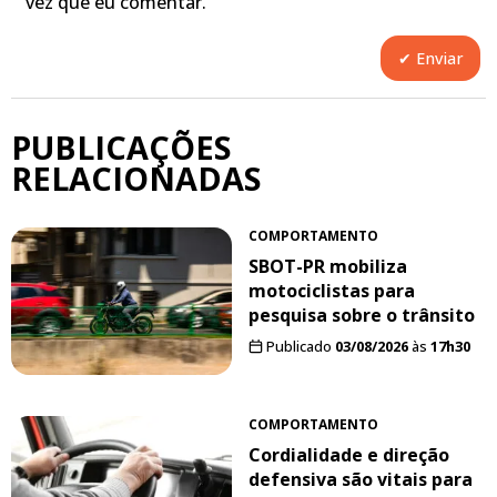
vez que eu comentar.
PUBLICAÇÕES
RELACIONADAS
COMPORTAMENTO
SBOT-PR mobiliza
motociclistas para
pesquisa sobre o trânsito
Publicado
03/08/2026
às
17h30
COMPORTAMENTO
Cordialidade e direção
defensiva são vitais para