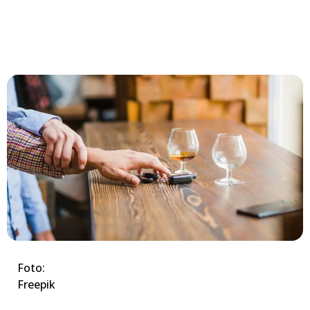
Foto:
Freepik