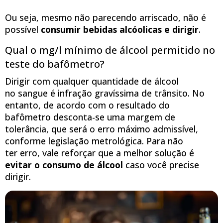
Ou seja, mesmo não parecendo arriscado, não é
possível
consumir bebidas alcóolicas e dirigir
.
Qual o mg/l mínimo de álcool permitido no
teste do bafômetro?
Dirigir com qualquer quantidade de álcool
no sangue é infração gravíssima de trânsito. No
entanto, de acordo com o resultado do
bafômetro desconta-se uma margem de
tolerância, que será o erro máximo admissível,
conforme legislação metrológica. Para não
ter erro, vale reforçar que a melhor solução é
evitar o consumo de álcool
caso você precise
dirigir.