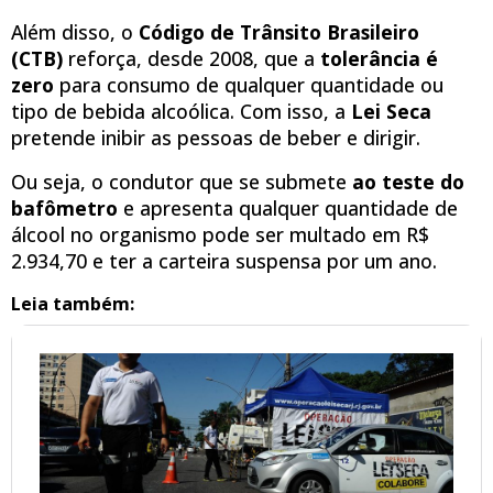
Além disso, o
Código de Trânsito Brasileiro
(CTB)
reforça, desde 2008, que a
tolerância é
zero
para consumo de qualquer quantidade ou
tipo de bebida alcoólica. Com isso, a
Lei Seca
pretende inibir as pessoas de beber e dirigir.
Ou seja, o condutor que se submete
ao teste do
bafômetro
e apresenta qualquer quantidade de
álcool no organismo pode ser multado em R$
2.934,70 e ter a carteira suspensa por um ano.
Leia também: