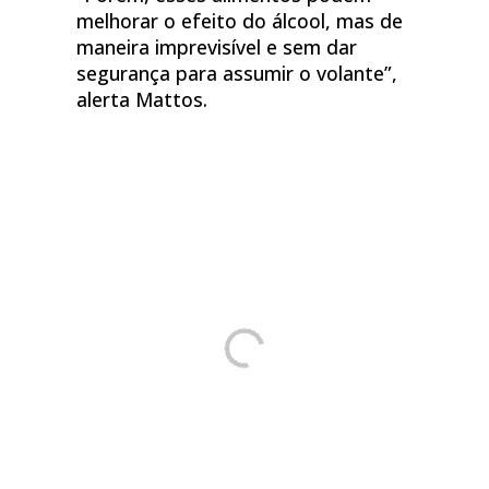
melhorar o efeito do álcool, mas de
maneira imprevisível e sem dar
segurança para assumir o volante”,
alerta Mattos.