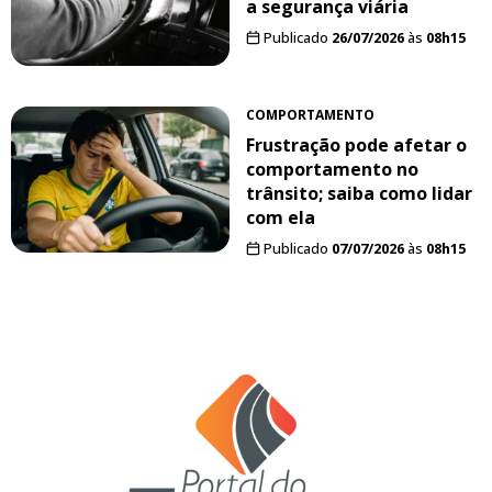
a segurança viária
Publicado
26/07/2026
às
08h15
COMPORTAMENTO
Frustração pode afetar o
comportamento no
trânsito; saiba como lidar
com ela
Publicado
07/07/2026
às
08h15