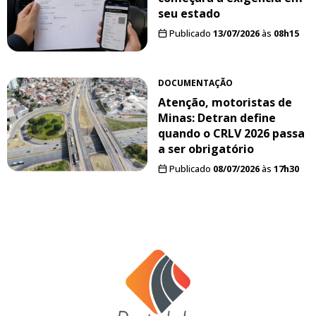
seu estado
Publicado
13/07/2026
às
08h15
DOCUMENTAÇÃO
Atenção, motoristas de
Minas: Detran define
quando o CRLV 2026 passa
a ser obrigatório
Publicado
08/07/2026
às
17h30