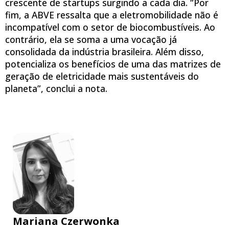
crescente de startups surgindo a cada dia. “Por
fim, a ABVE ressalta que a eletromobilidade não é
incompatível com o setor de biocombustíveis. Ao
contrário, ela se soma a uma vocação já
consolidada da indústria brasileira. Além disso,
potencializa os benefícios de uma das matrizes de
geração de eletricidade mais sustentáveis do
planeta”, conclui a nota.
Mariana Czerwonka