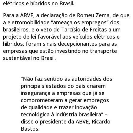
elétricos e híbridos no Brasil.
Para a ABVE, a declaração de Romeu Zema, de que
a eletromobilidade “ameaça os empregos” dos
brasileiros, e o veto de Tarcísio de Freitas a um
projeto de lei favorável aos veículos elétricos e
híbridos, foram sinais decepcionantes para as
empresas que estão investindo no transporte
sustentável no Brasil.
“Não faz sentido as autoridades dos
principais estados do país criarem
insegurança a empresas que já se
comprometeram a gerar empregos
de qualidade e trazer inovação
tecnológica à indústria brasileira” –
disse o presidente da ABVE, Ricardo
Bastos.