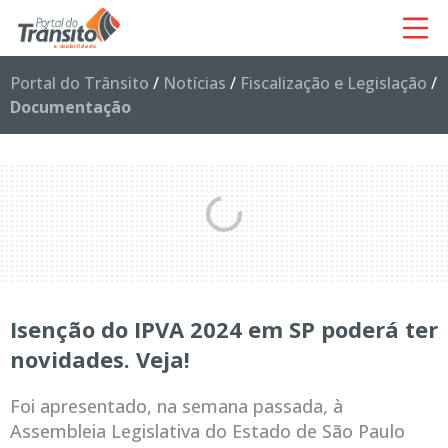
Portal do Trânsito
/
Notícias
/
Fiscalização e Legislação
/
Documentação
Isenção do IPVA 2024 em SP poderá ter
novidades. Veja!
Foi apresentado, na semana passada, à
Assembleia Legislativa do Estado de São Paulo