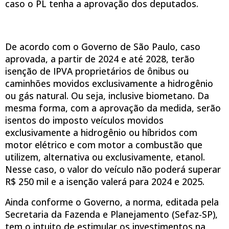
caso o PL tenha a aprovação dos deputados.
De acordo com o Governo de São Paulo, caso
aprovada, a partir de 2024 e até 2028, terão
isenção de IPVA proprietários de ônibus ou
caminhões movidos exclusivamente a hidrogênio
ou gás natural. Ou seja, inclusive biometano. Da
mesma forma, com a aprovação da medida, serão
isentos do imposto veículos movidos
exclusivamente a hidrogênio ou híbridos com
motor elétrico e com motor a combustão que
utilizem, alternativa ou exclusivamente, etanol.
Nesse caso, o valor do veículo não poderá superar
R$ 250 mil e a isenção valerá para 2024 e 2025.
Ainda conforme o Governo, a norma, editada pela
Secretaria da Fazenda e Planejamento (Sefaz-SP),
tem o intuito de estimular os investimentos na