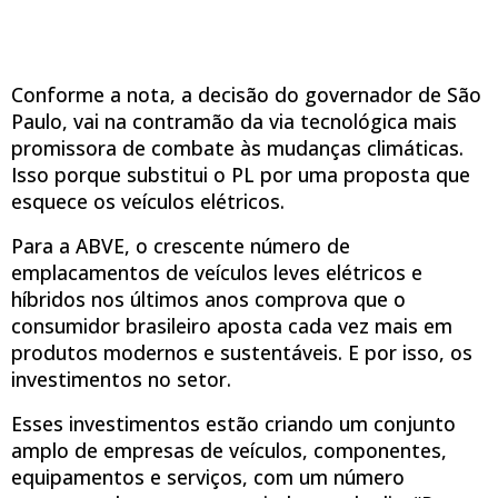
Conforme a nota, a decisão do governador de São
Paulo, vai na contramão da via tecnológica mais
promissora de combate às mudanças climáticas.
Isso porque substitui o PL por uma proposta que
esquece os veículos elétricos.
Para a ABVE, o crescente número de
emplacamentos de veículos leves elétricos e
híbridos nos últimos anos comprova que o
consumidor brasileiro aposta cada vez mais em
produtos modernos e sustentáveis. E por isso, os
investimentos no setor.
Esses investimentos estão criando um conjunto
amplo de empresas de veículos, componentes,
equipamentos e serviços, com um número