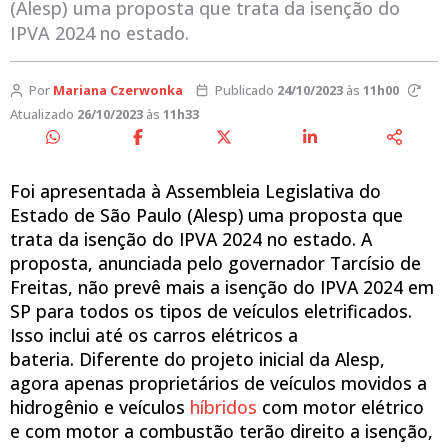
(Alesp) uma proposta que trata da isenção do
IPVA 2024 no estado.
Por
Mariana Czerwonka
Publicado
24/10/2023
às
11h00
Atualizado
26/10/2023
às
11h33
Foi apresentada à Assembleia Legislativa do
Estado de São Paulo (Alesp) uma proposta que
trata da isenção do IPVA 2024 no estado. A
proposta, anunciada pelo governador Tarcísio de
Freitas, não prevê mais a isenção do IPVA 2024 em
SP para todos os tipos de veículos eletrificados.
Isso inclui até os carros elétricos a
bateria. Diferente do projeto inicial da Alesp,
agora apenas proprietários de veículos movidos a
hidrogênio e veículos
híbridos
com motor elétrico
e com motor a combustão terão direito a isenção,