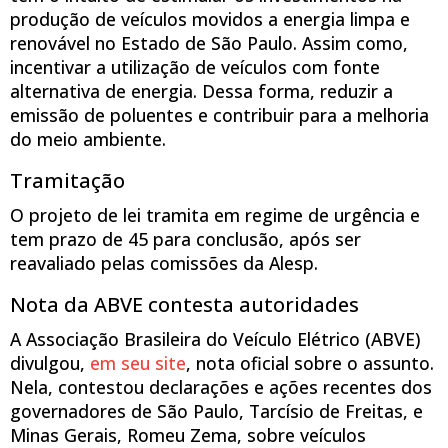
produção de veículos movidos a energia limpa e
renovável no Estado de São Paulo.​ Assim como,
incentivar a utilização de veículos com fonte
alternativa de energia. Dessa forma, reduzir a
emissão de poluentes e contribuir para a melhoria
do meio ambiente.
Tramitação
O projeto de lei tramita em regime de urgência e
tem prazo de 45 para conclusão, após ser
reavaliado pelas comissões da Alesp.
Nota da ABVE contesta autoridades
A Associação Brasileira do Veículo Elétrico (ABVE)
divulgou,
em seu site
, nota oficial sobre o assunto.
Nela, contestou declarações e ações recentes dos
governadores de São Paulo, Tarcísio de Freitas, e
Minas Gerais, Romeu Zema, sobre veículos