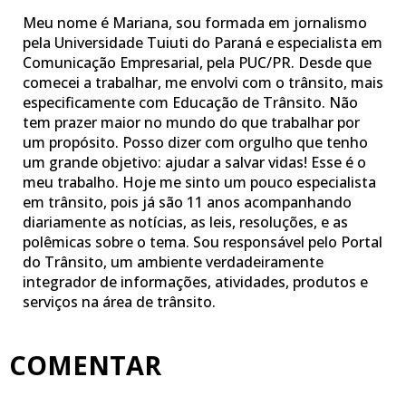
Meu nome é Mariana, sou formada em jornalismo
pela Universidade Tuiuti do Paraná e especialista em
Comunicação Empresarial, pela PUC/PR. Desde que
comecei a trabalhar, me envolvi com o trânsito, mais
especificamente com Educação de Trânsito. Não
tem prazer maior no mundo do que trabalhar por
um propósito. Posso dizer com orgulho que tenho
um grande objetivo: ajudar a salvar vidas! Esse é o
meu trabalho. Hoje me sinto um pouco especialista
em trânsito, pois já são 11 anos acompanhando
diariamente as notícias, as leis, resoluções, e as
polêmicas sobre o tema. Sou responsável pelo Portal
do Trânsito, um ambiente verdadeiramente
integrador de informações, atividades, produtos e
serviços na área de trânsito.
COMENTAR