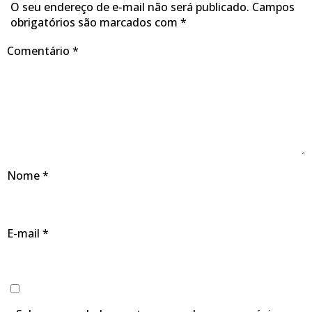
O seu endereço de e-mail não será publicado.
Campos
obrigatórios são marcados com
*
Comentário
*
Nome
*
E-mail
*