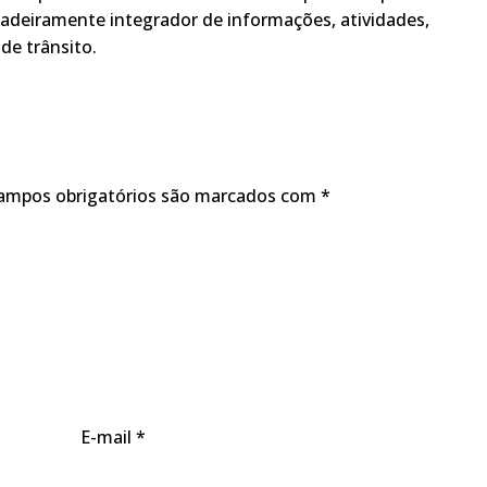
adeiramente integrador de informações, atividades,
de trânsito.
ampos obrigatórios são marcados com
*
E-mail
*