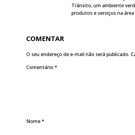
Trânsito, um ambiente verd
produtos e serviços na área 
COMENTAR
O seu endereço de e-mail não será publicado.
C
Comentário
*
Nome
*