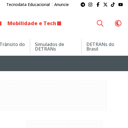
Tecnodata Educacional
Anuncie
Mobilidade e Tech
 Trânsito do
Simulados de
DETRANs do
DETRANs
Brasil