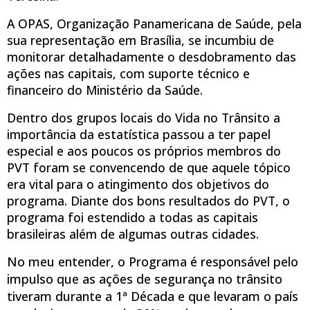
A OPAS, Organização Panamericana de Saúde, pela
sua representação em Brasília, se incumbiu de
monitorar detalhadamente o desdobramento das
ações nas capitais, com suporte técnico e
financeiro do Ministério da Saúde.
Dentro dos grupos locais do Vida no Trânsito a
importância da estatística passou a ter papel
especial e aos poucos os próprios membros do
PVT foram se convencendo de que aquele tópico
era vital para o atingimento dos objetivos do
programa. Diante dos bons resultados do PVT, o
programa foi estendido a todas as capitais
brasileiras além de algumas outras cidades.
No meu entender, o Programa é responsável pelo
impulso que as ações de segurança no trânsito
tiveram durante a 1ª Década e que levaram o país