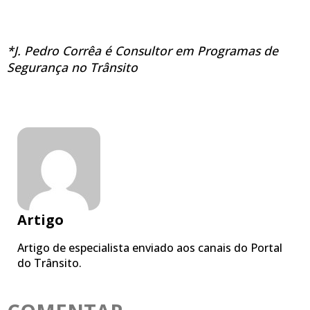
*J. Pedro Corrêa é Consultor em Programas de
Segurança no Trânsito
Artigo
Artigo de especialista enviado aos canais do Portal
do Trânsito.