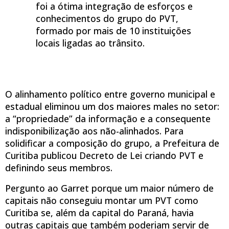
foi a ótima integração de esforços e
conhecimentos do grupo do PVT,
formado por mais de 10 instituições
locais ligadas ao trânsito.
O alinhamento político entre governo municipal e
estadual eliminou um dos maiores males no setor:
a “propriedade” da informação e a consequente
indisponibilização aos não-alinhados. Para
solidificar a composição do grupo, a Prefeitura de
Curitiba publicou Decreto de Lei criando PVT e
definindo seus membros.
Pergunto ao Garret porque um maior número de
capitais não conseguiu montar um PVT como
Curitiba se, além da capital do Paraná, havia
outras capitais que também poderiam servir de