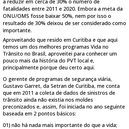
a reduzir em cerca de 30% o número de
fatalidades entre 2011 e 2020. Embora a meta da
ONU/OMS fosse baixar 50%, nem por isso o
resultado de 30% deixou de ser considerado como
importante.
Aproveitando que resido em Curitiba e que aqui
temos um dos melhores programas Vida no
Trânsito no Brasil, aproveitei para conhecer um
pouco mais da história do PVT local e,
principalmente porque deu certo aqui.
O gerente de programas de segurança viária,
Gustavo Garret, da Setran de Curitiba, me conta
que em 2011 a coleta de dados de sinistros de
trânsito ainda não existia nos moldes
preconizados e, assim, foi iniciada no ano seguinte
baseada em 2 pontos básicos:
01) não há nada mais importante do que a vida;