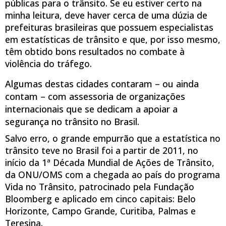
públicas para o trânsito. Se eu estiver certo na
minha leitura, deve haver cerca de uma dúzia de
prefeituras brasileiras que possuem especialistas
em estatísticas de trânsito e que, por isso mesmo,
têm obtido bons resultados no combate à
violência do tráfego.
Algumas destas cidades contaram – ou ainda
contam – com assessoria de organizações
internacionais que se dedicam a apoiar a
segurança no trânsito no Brasil.
Salvo erro, o grande empurrão que a estatística no
trânsito teve no Brasil foi a partir de 2011, no
início da 1ª Década Mundial de Ações de Trânsito,
da ONU/OMS com a chegada ao país do programa
Vida no Trânsito, patrocinado pela Fundação
Bloomberg e aplicado em cinco capitais: Belo
Horizonte, Campo Grande, Curitiba, Palmas e
Teresina.