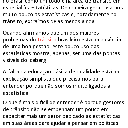
no Brasil como um todo e na área de trânsito em
especial às estatísticas. De maneira geral, usamos
muito pouco as estatísticas e, notadamente no
trânsito, extraímos delas menos ainda.
Quando afirmamos que um dos maiores
problemas do
trânsito
brasileiro está na ausência
de uma boa gestão, este pouco uso das
estatísticas mostra, apenas, ser uma das pontas
visíveis do iceberg.
A falta da educação básica de qualidade está na
explicação simplista que precisamos para
entender porque não somos muito ligados à
estatística.
O que é mais difícil de entender é porque gestores
de trânsito não se empenham um pouco em
capacitar mais um setor dedicado às estatísticas
em suas áreas para ajudar a pensar em políticas