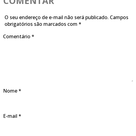
COMENTAR
O seu endereço de e-mail não será publicado.
Campos
obrigatórios são marcados com
*
Comentário
*
Nome
*
E-mail
*