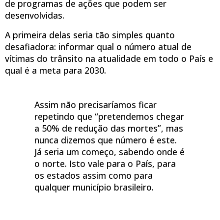
de programas de ações que podem ser
desenvolvidas.
A primeira delas seria tão simples quanto
desafiadora: informar qual o número atual de
vítimas do trânsito na atualidade em todo o País e
qual é a meta para 2030.
Assim não precisaríamos ficar
repetindo que “pretendemos chegar
a 50% de redução das mortes”, mas
nunca dizemos que número é este.
Já seria um começo, sabendo onde é
o norte. Isto vale para o País, para
os estados assim como para
qualquer município brasileiro.