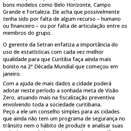
bons modelos como Belo Horizonte, Campo
Grande e Fortaleza. Ele acha que possivelmente
tenha sido por falta de algum recurso – humano
ou financeiro – ou por falta de articulação entre os
membros do grupo.
O gerente da Setran enfatiza a importância do
uso de estatísticas com cada vez melhor
qualidade para que Curitiba faça ainda mais
bonito na 2ª Década Mundial que começou em
janeiro.
Com a ajuda de mais dados a cidade poderá
adotar neste período a sonhada meta de Visão
Zero, atuando mais na fiscalização preventiva
envolvendo toda a sociedade curitibana.
Peço a ele um conselho simples para as cidades
que ainda não tem um programa de segurança no
trânsito nem o hábito de produzir e analisar suas