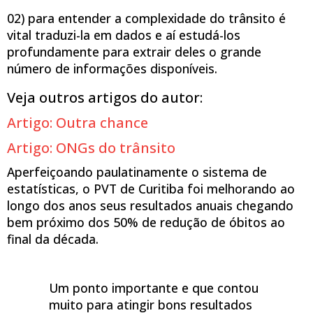
02) para entender a complexidade do trânsito é
vital traduzi-la em dados e aí estudá-los
profundamente para extrair deles o grande
número de informações disponíveis.
Veja outros artigos do autor:
Artigo: Outra chance
Artigo: ONGs do trânsito
Aperfeiçoando paulatinamente o sistema de
estatísticas, o PVT de Curitiba foi melhorando ao
longo dos anos seus resultados anuais chegando
bem próximo dos 50% de redução de óbitos ao
final da década.
Um ponto importante e que contou
muito para atingir bons resultados