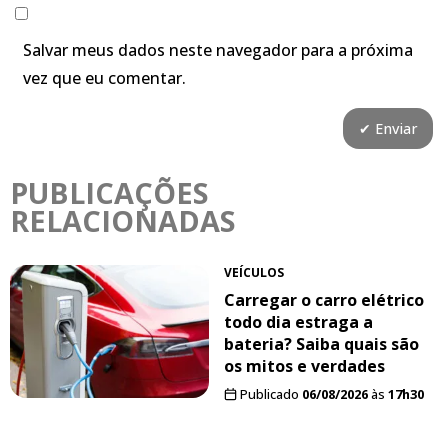
Salvar meus dados neste navegador para a próxima
vez que eu comentar.
PUBLICAÇÕES
RELACIONADAS
VEÍCULOS
Carregar o carro elétrico
todo dia estraga a
bateria? Saiba quais são
os mitos e verdades
Publicado
06/08/2026
às
17h30