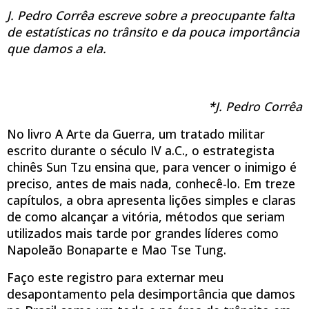
J. Pedro Corrêa escreve sobre a preocupante falta
de estatísticas no trânsito e da pouca importância
que damos a ela.
*J. Pedro Corrêa
No livro A Arte da Guerra, um tratado militar
escrito durante o século IV a.C., o estrategista
chinês Sun Tzu ensina que, para vencer o inimigo é
preciso, antes de mais nada, conhecê-lo. Em treze
capítulos, a obra apresenta lições simples e claras
de como alcançar a vitória, métodos que seriam
utilizados mais tarde por grandes líderes como
Napoleão Bonaparte e Mao Tse Tung.
Faço este registro para externar meu
desapontamento pela desimportância que damos