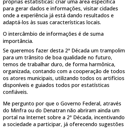
próprias estatísticas: criar uma área específica
para gerar dados e informações, visitar cidades
onde a experiência já está dando resultados e
adaptá-los às suas características locais.
O intercâmbio de informações é de suma
importância.
Se queremos fazer desta 2ª Década um trampolim
para um trânsito de boa qualidade no futuro,
temos de trabalhar duro, de forma harmônica,
organizada, contando com a cooperação de todos
os atores municipais, utilizando todos os artifícios
disponíveis e guiados todos por estatísticas
confiáveis.
Me pergunto por que o Governo Federal, através
do Minfra ou do Denatran não abriram ainda um
portal na Internet sobre a 2ª Década, incentivando
a sociedade a participar, já oferecendo sugestões