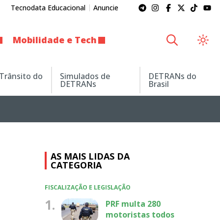
Tecnodata Educacional
Anuncie
Mobilidade e Tech
 Trânsito do
Simulados de
DETRANs do
DETRANs
Brasil
AS MAIS LIDAS DA
CATEGORIA
FISCALIZAÇÃO E LEGISLAÇÃO
1.
PRF multa 280
motoristas todos