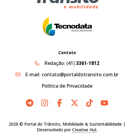
Contato
Redação:
(41)
3361-1812
E-mail:
contato@portaldotransito.com.br
Política de Privacidade
2026 © Portal do Trânsito, Mobilidade & Sustentabilidade |
Desenvolvido por
Creative Hut
.