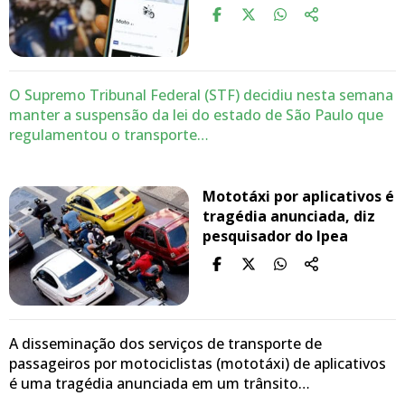
O Supremo Tribunal Federal (STF) decidiu nesta semana
manter a suspensão da lei do estado de São Paulo que
regulamentou o transporte…
Mototáxi por aplicativos é
tragédia anunciada, diz
pesquisador do Ipea
A disseminação dos serviços de transporte de
passageiros por motociclistas (mototáxi) de aplicativos
é uma tragédia anunciada em um trânsito…