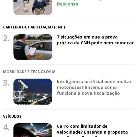
Descanso
CARTEIRA DE HABILITAÇÃO (CNH)
2.
7 situações em que a prova
prática da CNH pode nem começar
MOBILIDADE E TECNOLOGIA
3.
Inteligência artificial pode multar
motoristas? Entenda como
funciona a nova fiscalização
VEÍCULOS
4.
Carro com limitador de
velocidade? Entenda a proposta