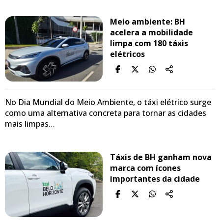
Meio ambiente: BH
acelera a mobilidade
limpa com 180 táxis
elétricos
No Dia Mundial do Meio Ambiente, o táxi elétrico surge
como uma alternativa concreta para tornar as cidades
mais limpas…
Táxis de BH ganham nova
marca com ícones
importantes da cidade