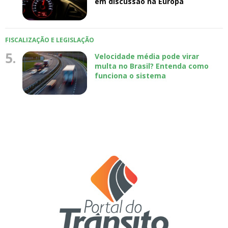
em discussão na Europa
FISCALIZAÇÃO E LEGISLAÇÃO
5.
Velocidade média pode virar
multa no Brasil? Entenda como
funciona o sistema