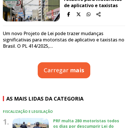
de aplicativo e taxistas
Um novo Projeto de Lei pode trazer mudanças
significativas para motoristas de aplicativo e taxistas no
Brasil. O PL 414/2025,…
Carregar
mais
AS MAIS LIDAS DA CATEGORIA
FISCALIZAÇÃO E LEGISLAÇÃO
1.
PRF multa 280 motoristas todos
os dias por descumprir Lei do