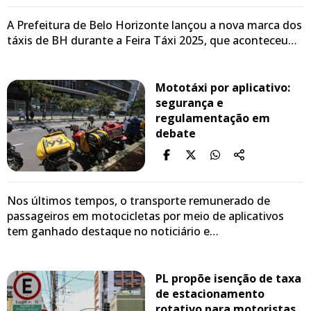
A Prefeitura de Belo Horizonte lançou a nova marca dos
táxis de BH durante a Feira Táxi 2025, que aconteceu…
Mototáxi por aplicativo:
segurança e
regulamentação em
debate
Nos últimos tempos, o transporte remunerado de
passageiros em motocicletas por meio de aplicativos
tem ganhado destaque no noticiário e…
PL propõe isenção de taxa
de estacionamento
rotativo para motoristas