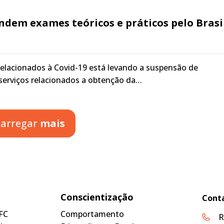
dem exames teóricos e práticos pelo Brasi
 relacionados à Covid-19 está levando a suspensão de
serviços relacionados a obtenção da…
arregar
mais
Conscientização
Cont
FC
Comportamento
R