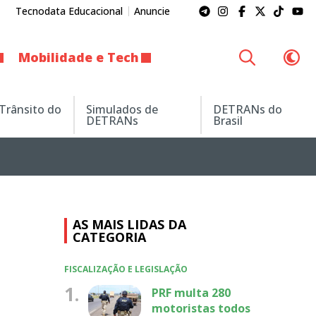
Tecnodata Educacional
Anuncie
Mobilidade e Tech
 Trânsito do
Simulados de
DETRANs do
DETRANs
Brasil
AS MAIS LIDAS DA
CATEGORIA
FISCALIZAÇÃO E LEGISLAÇÃO
1.
PRF multa 280
motoristas todos