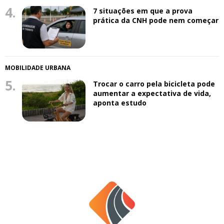
4.
7 situações em que a prova
prática da CNH pode nem começar
MOBILIDADE URBANA
5.
Trocar o carro pela bicicleta pode
aumentar a expectativa de vida,
aponta estudo