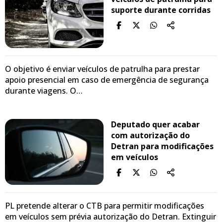
suporte durante corridas
O objetivo é enviar veículos de patrulha para prestar
apoio presencial em caso de emergência de segurança
durante viagens. O…
Deputado quer acabar
com autorização do
Detran para modificações
em veículos
PL pretende alterar o CTB para permitir modificações
em veículos sem prévia autorização do Detran. Extinguir