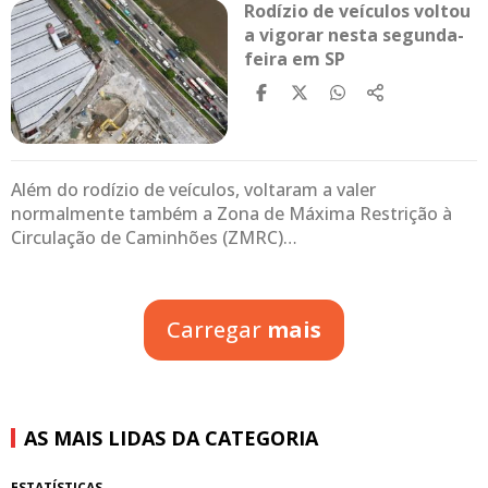
Rodízio de veículos voltou
a vigorar nesta segunda-
feira em SP
Além do rodízio de veículos, voltaram a valer
normalmente também a Zona de Máxima Restrição à
Circulação de Caminhões (ZMRC)…
Carregar
mais
AS MAIS LIDAS DA CATEGORIA
ESTATÍSTICAS