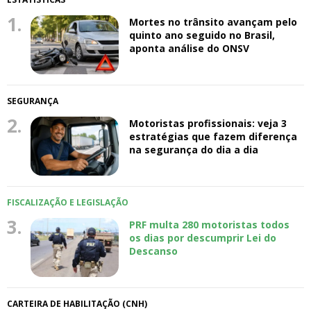
1.
Mortes no trânsito avançam pelo
quinto ano seguido no Brasil,
aponta análise do ONSV
SEGURANÇA
2.
Motoristas profissionais: veja 3
estratégias que fazem diferença
na segurança do dia a dia
FISCALIZAÇÃO E LEGISLAÇÃO
3.
PRF multa 280 motoristas todos
os dias por descumprir Lei do
Descanso
CARTEIRA DE HABILITAÇÃO (CNH)