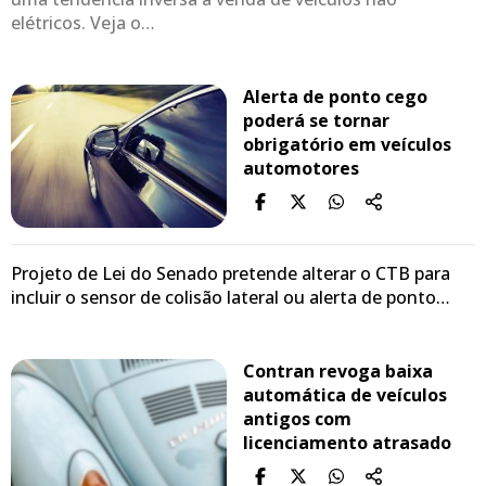
elétricos. Veja o…
Alerta de ponto cego
poderá se tornar
obrigatório em veículos
automotores
Projeto de Lei do Senado pretende alterar o CTB para
incluir o sensor de colisão lateral ou alerta de ponto…
Contran revoga baixa
automática de veículos
antigos com
licenciamento atrasado