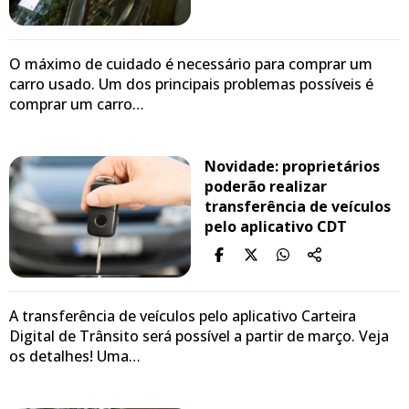
O máximo de cuidado é necessário para comprar um
carro usado. Um dos principais problemas possíveis é
comprar um carro…
Novidade: proprietários
poderão realizar
transferência de veículos
pelo aplicativo CDT
A transferência de veículos pelo aplicativo Carteira
Digital de Trânsito será possível a partir de março. Veja
os detalhes! Uma…