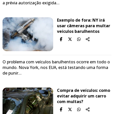
a prévia autorização exigida…
Exemplo de fora: NY irá
usar câmeras para multar
veículos barulhentos
O problema com veículos barulhentos ocorre em todo o
mundo. Nova York, nos EUA, está testando uma forma
de punir…
Compra de veículos: como
evitar adquirir um carro
com multas?