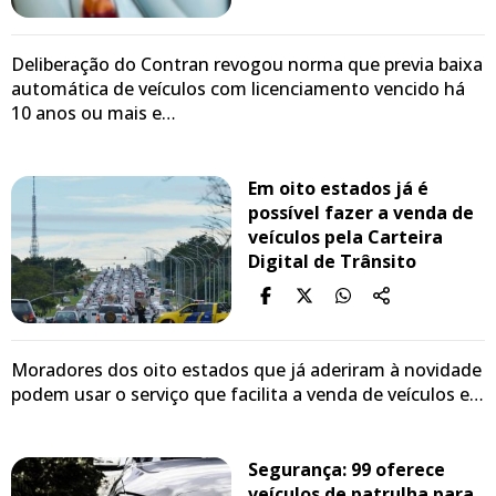
Deliberação do Contran revogou norma que previa baixa
automática de veículos com licenciamento vencido há
10 anos ou mais e…
Em oito estados já é
possível fazer a venda de
veículos pela Carteira
Digital de Trânsito
Moradores dos oito estados que já aderiram à novidade
podem usar o serviço que facilita a venda de veículos e…
Segurança: 99 oferece
veículos de patrulha para