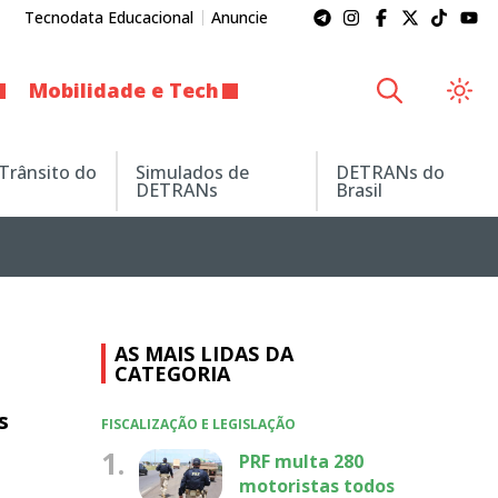
Tecnodata Educacional
Anuncie
Mobilidade e Tech
 Trânsito do
Simulados de
DETRANs do
DETRANs
Brasil
AS MAIS LIDAS DA
CATEGORIA
s
FISCALIZAÇÃO E LEGISLAÇÃO
1.
PRF multa 280
motoristas todos