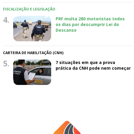
FISCALIZAÇÃO E LEGISLAÇÃO
4.
PRF multa 280 motoristas todos
os dias por descumprir Lei do
Descanso
CARTEIRA DE HABILITAÇÃO (CNH)
5.
7 situações em que a prova
prática da CNH pode nem começar