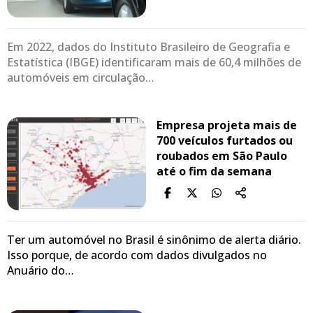
Em 2022, dados do Instituto Brasileiro de Geografia e
Estatística (IBGE) identificaram mais de 60,4 milhões de
automóveis em circulação…
Empresa projeta mais de
700 veículos furtados ou
roubados em São Paulo
até o fim da semana
Ter um automóvel no Brasil é sinônimo de alerta diário.
Isso porque, de acordo com dados divulgados no
Anuário do…