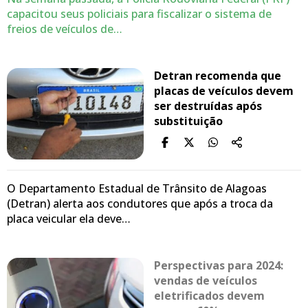
capacitou seus policiais para fiscalizar o sistema de
freios de veículos de…
Detran recomenda que
placas de veículos devem
ser destruídas após
substituição
O Departamento Estadual de Trânsito de Alagoas
(Detran) alerta aos condutores que após a troca da
placa veicular ela deve…
Perspectivas para 2024:
vendas de veículos
eletrificados devem