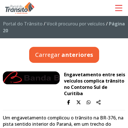
Portal do Trânsito
/
Você procurou por veículos
/
Página
20
Carregar
anteriores
Engavetamento entre seis
veículos complica trânsito
no Contorno Sul de
Curitiba
Um engavetamento complicou o trânsito na BR-376, na
pista sentido interior do Paraná, em um trecho do