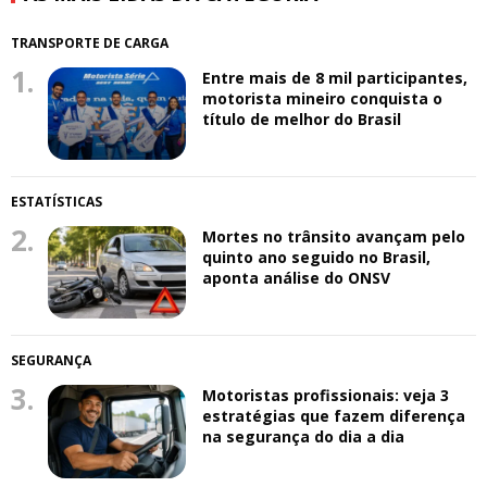
TRANSPORTE DE CARGA
1.
Entre mais de 8 mil participantes,
motorista mineiro conquista o
título de melhor do Brasil
ESTATÍSTICAS
2.
Mortes no trânsito avançam pelo
quinto ano seguido no Brasil,
aponta análise do ONSV
SEGURANÇA
3.
Motoristas profissionais: veja 3
estratégias que fazem diferença
na segurança do dia a dia