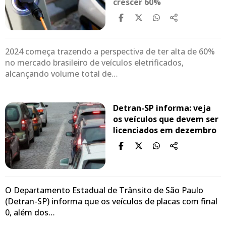
crescer 60%
2024 começa trazendo a perspectiva de ter alta de 60%
no mercado brasileiro de veículos eletrificados,
alcançando volume total de…
Detran-SP informa: veja
os veículos que devem ser
licenciados em dezembro
O Departamento Estadual de Trânsito de São Paulo
(Detran-SP) informa que os veículos de placas com final
0, além dos…