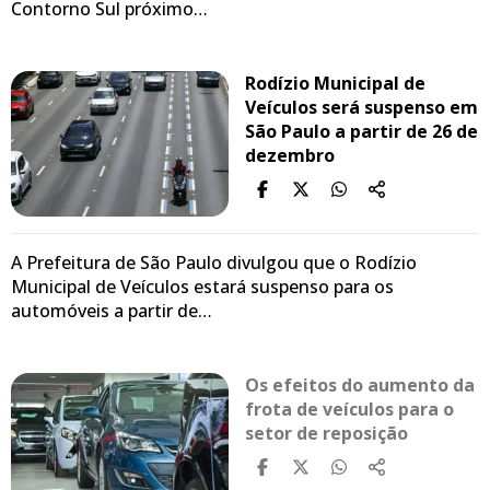
Contorno Sul próximo…
Rodízio Municipal de
Veículos será suspenso em
São Paulo a partir de 26 de
dezembro
A Prefeitura de São Paulo divulgou que o Rodízio
Municipal de Veículos estará suspenso para os
automóveis a partir de…
Os efeitos do aumento da
frota de veículos para o
setor de reposição