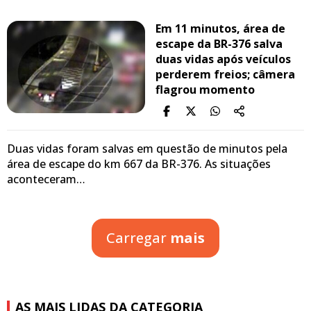
Em 11 minutos, área de
escape da BR-376 salva
duas vidas após veículos
perderem freios; câmera
flagrou momento
Duas vidas foram salvas em questão de minutos pela
área de escape do km 667 da BR-376. As situações
aconteceram…
Carregar
mais
AS MAIS LIDAS DA CATEGORIA