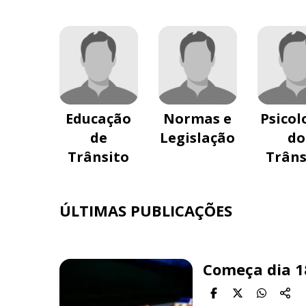
Educação
Normas e
Psicol
de
Legislação
do
Trânsito
Trâns
ÚLTIMAS PUBLICAÇÕES
Começa dia 1