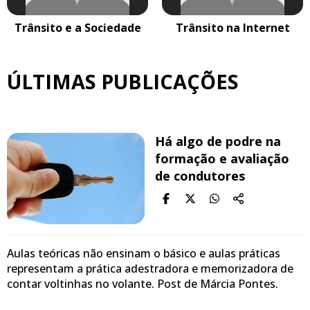
Trânsito e a Sociedade
Trânsito na Internet
ÚLTIMAS PUBLICAÇÕES
Há algo de podre na
formação e avaliação
de condutores
Aulas teóricas não ensinam o básico e aulas práticas
representam a prática adestradora e memorizadora de
contar voltinhas no volante. Post de Márcia Pontes.