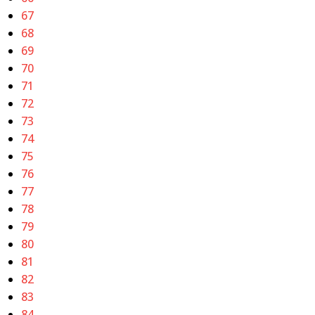
67
68
69
70
71
72
73
74
75
76
77
78
79
80
81
82
83
84