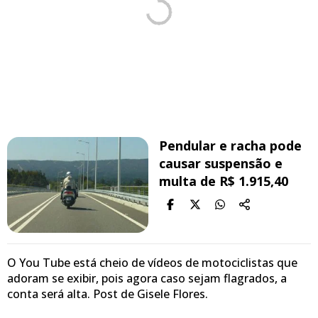
Pendular e racha pode
causar suspensão e
multa de R$ 1.915,40
O You Tube está cheio de vídeos de motociclistas que
adoram se exibir, pois agora caso sejam flagrados, a
conta será alta. Post de Gisele Flores.