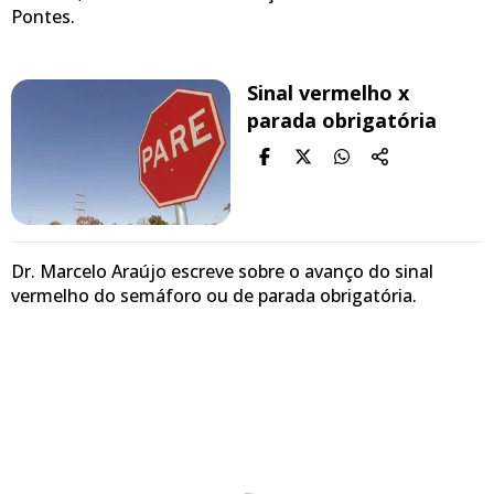
Pontes.
Sinal vermelho x
parada obrigatória
Dr. Marcelo Araújo escreve sobre o avanço do sinal
vermelho do semáforo ou de parada obrigatória.