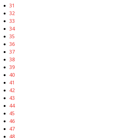
31
32
33
34
35
36
37
38
39
40
41
42
43
44
45
46
47
48