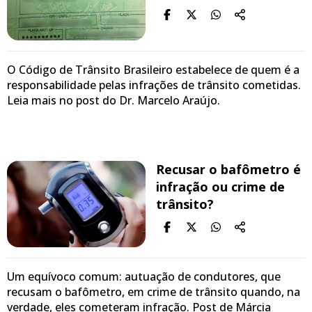
O Código de Trânsito Brasileiro estabelece de quem é a
responsabilidade pelas infrações de trânsito cometidas.
Leia mais no post do Dr. Marcelo Araújo.
Recusar o bafômetro é
infração ou crime de
trânsito?
Um equívoco comum: autuação de condutores, que
recusam o bafômetro, em crime de trânsito quando, na
verdade, eles cometeram infração. Post de Márcia