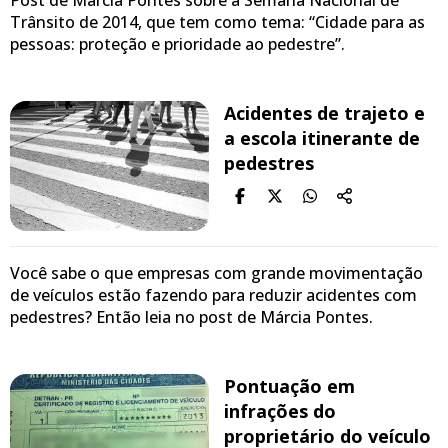
Trânsito de 2014, que tem como tema: “Cidade para as
pessoas: proteção e prioridade ao pedestre”.
Acidentes de trajeto e
a escola itinerante de
pedestres
Você sabe o que empresas com grande movimentação
de veículos estão fazendo para reduzir acidentes com
pedestres? Então leia no post de Márcia Pontes.
Pontuação em
infrações do
proprietário do veículo