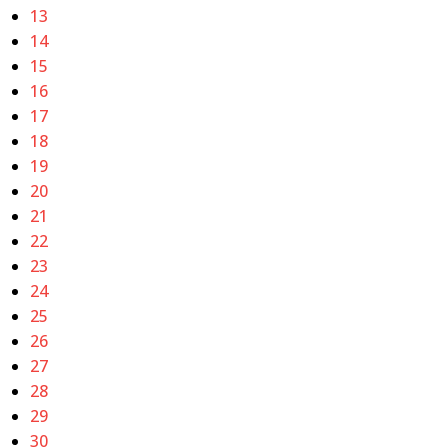
13
14
15
16
17
18
19
20
21
22
23
24
25
26
27
28
29
30