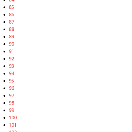
85
86
87
88
89
90
91
92
93
94
95
96
97
98
99
100
101