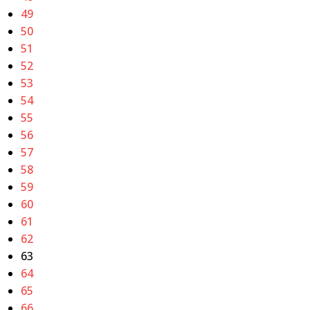
49
50
51
52
53
54
55
56
57
58
59
60
61
62
63
64
65
66