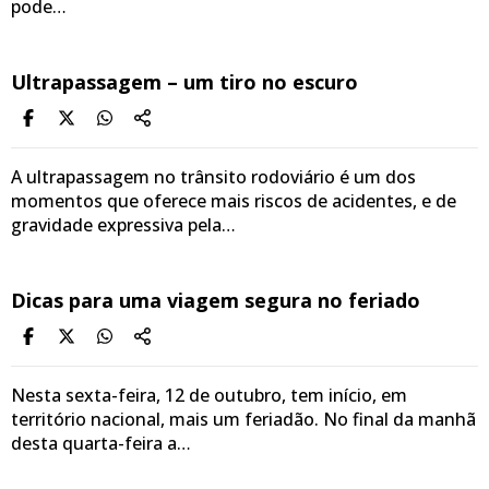
pode…
Ultrapassagem – um tiro no escuro
A ultrapassagem no trânsito rodoviário é um dos
momentos que oferece mais riscos de acidentes, e de
gravidade expressiva pela…
Dicas para uma viagem segura no feriado
Nesta sexta-feira, 12 de outubro, tem início, em
território nacional, mais um feriadão. No final da manhã
desta quarta-feira a…