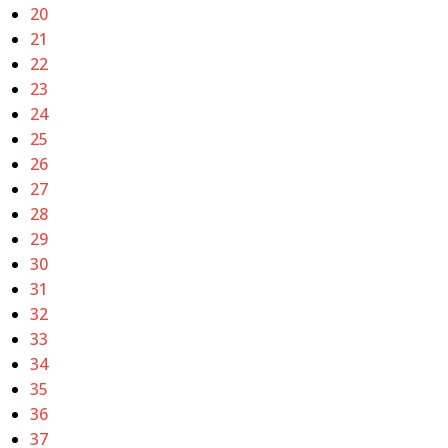
20
21
22
23
24
25
26
27
28
29
30
31
32
33
34
35
36
37