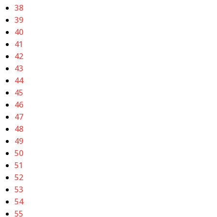
38
39
40
41
42
43
44
45
46
47
48
49
50
51
52
53
54
55