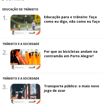
EDUCAÇÃO DE TRÂNSITO
1.
Educação para o trânsito: faça
como eu digo, não como eu faço
TRÂNSITO E A SOCIEDADE
2.
Por que as bicicletas andam na
contramão em Porto Alegre?
TRÂNSITO E A SOCIEDADE
3.
Transporte público: o mais novo
jogo de azar