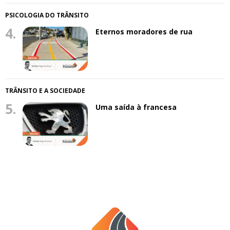
PSICOLOGIA DO TRÂNSITO
4.
Eternos moradores de rua
TRÂNSITO E A SOCIEDADE
5.
Uma saída à francesa