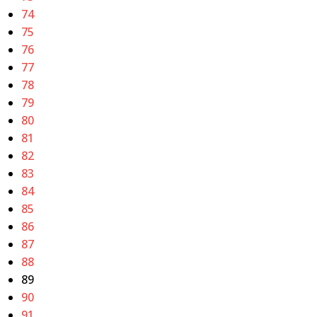
74
75
76
77
78
79
80
81
82
83
84
85
86
87
88
89
90
91