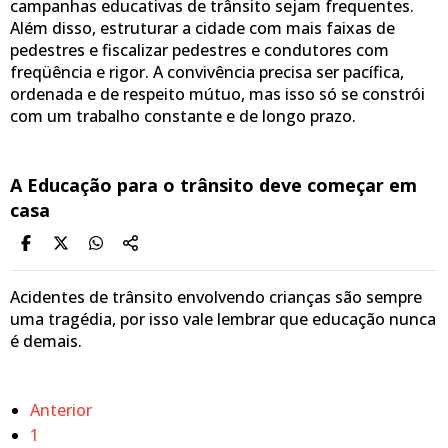
campanhas educativas de trânsito sejam frequentes.
Além disso, estruturar a cidade com mais faixas de
pedestres e fiscalizar pedestres e condutores com
freqüência e rigor. A convivência precisa ser pacífica,
ordenada e de respeito mútuo, mas isso só se constrói
com um trabalho constante e de longo prazo.
A Educação para o trânsito deve começar em
casa
Acidentes de trânsito envolvendo crianças são sempre
uma tragédia, por isso vale lembrar que educação nunca
é demais.
Anterior
1