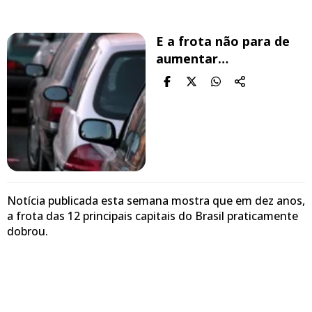
E a frota não para de
aumentar…
Notícia publicada esta semana mostra que em dez anos,
a frota das 12 principais capitais do Brasil praticamente
dobrou.