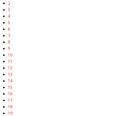
2
3
4
5
6
7
8
9
10
11
12
13
14
15
16
17
18
19