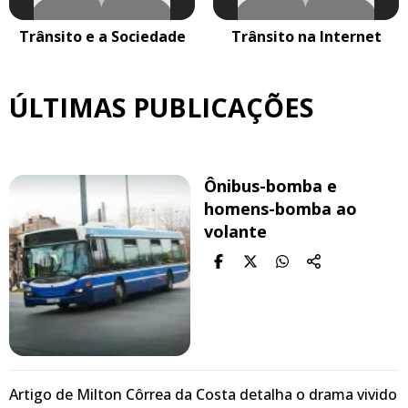
Trânsito e a Sociedade
Trânsito na Internet
ÚLTIMAS PUBLICAÇÕES
Ônibus-bomba e
homens-bomba ao
volante
Artigo de Milton Côrrea da Costa detalha o drama vivido