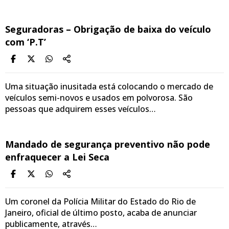
Seguradoras – Obrigação de baixa do veículo
com ‘P.T’
Uma situação inusitada está colocando o mercado de
veículos semi-novos e usados em polvorosa. São
pessoas que adquirem esses veículos…
Mandado de segurança preventivo não pode
enfraquecer a Lei Seca
Um coronel da Polícia Militar do Estado do Rio de
Janeiro, oficial de último posto, acaba de anunciar
publicamente, através…