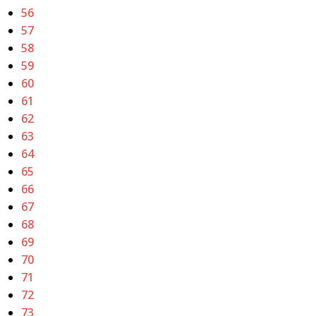
56
57
58
59
60
61
62
63
64
65
66
67
68
69
70
71
72
73