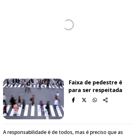
Faixa de pedestre é
para ser respeitada
A responsabilidade é de todos, mas é preciso que as