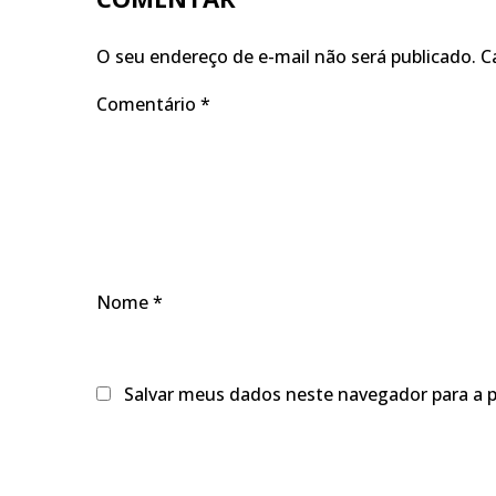
O seu endereço de e-mail não será publicado.
C
Comentário
*
Nome
*
Salvar meus dados neste navegador para a 