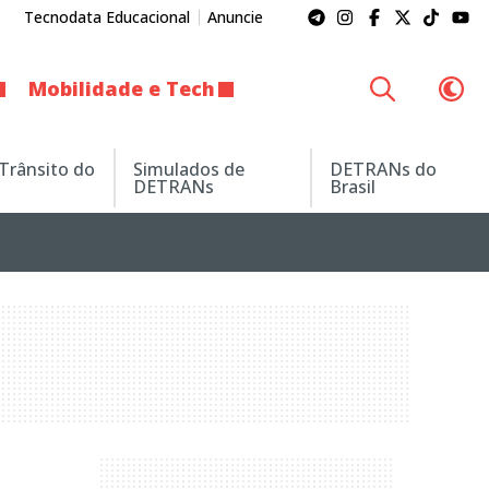
Tecnodata Educacional
Anuncie
Mobilidade e Tech
 Trânsito do
Simulados de
DETRANs do
DETRANs
Brasil