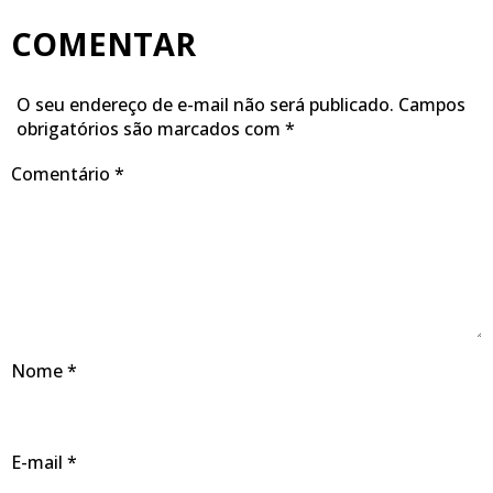
COMENTAR
O seu endereço de e-mail não será publicado.
Campos
obrigatórios são marcados com
*
Comentário
*
Nome
*
E-mail
*