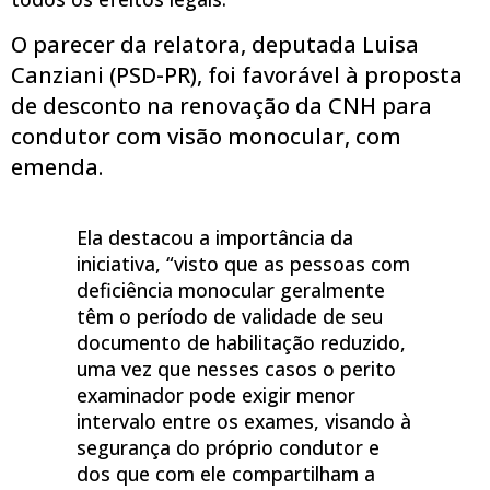
O parecer da relatora, deputada Luisa
Canziani (PSD-PR), foi favorável à proposta
de desconto na renovação da CNH para
condutor com visão monocular, com
emenda.
Ela destacou a importância da
iniciativa, “visto que as pessoas com
deficiência monocular geralmente
têm o período de validade de seu
documento de habilitação reduzido,
uma vez que nesses casos o perito
examinador pode exigir menor
intervalo entre os exames, visando à
segurança do próprio condutor e
dos que com ele compartilham a