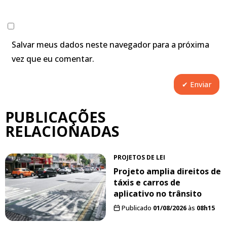
Salvar meus dados neste navegador para a próxima
vez que eu comentar.
PUBLICAÇÕES
RELACIONADAS
PROJETOS DE LEI
Projeto amplia direitos de
táxis e carros de
aplicativo no trânsito
Publicado
01/08/2026
às
08h15