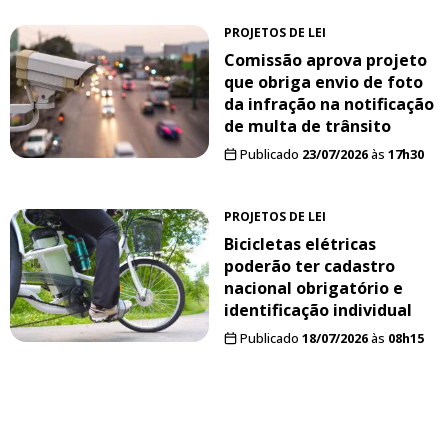
PROJETOS DE LEI
Comissão aprova projeto
que obriga envio de foto
da infração na notificação
de multa de trânsito
Publicado
23/07/2026
às
17h30
PROJETOS DE LEI
Bicicletas elétricas
poderão ter cadastro
nacional obrigatório e
identificação individual
Publicado
18/07/2026
às
08h15