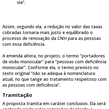
via”.
Assim, segundo ela, a redução no valor das taxas
cobradas tornaria mais justo e equilibrado o
processo de renovação da CNH para as pessoas
com essa deficiência.
A emenda altera, no projeto, o termo “portadores
de visão monocular” para “pessoas com deficiência
monocular”. Conforme ela, o termo previsto no
texto original “não se adequa à nomenclatura
atual, no que tange ao tratamento respeitoso com
as pessoas com deficiência”.
Tramitação
A proposta tramita em caráter conclusivo. Ela será