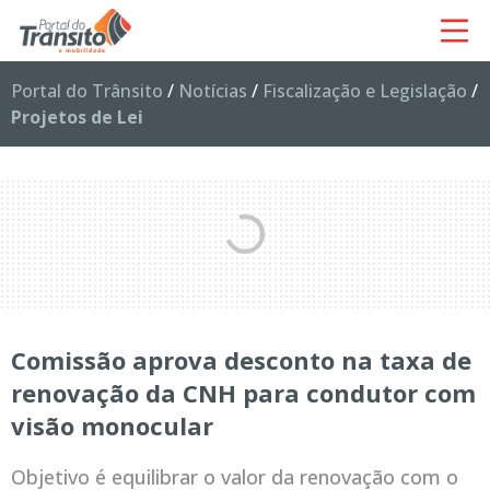
Portal do Trânsito
/
Notícias
/
Fiscalização e Legislação
/
Projetos de Lei
Comissão aprova desconto na taxa de
renovação da CNH para condutor com
visão monocular
Objetivo é equilibrar o valor da renovação com o