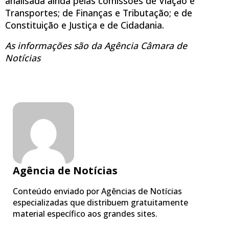
analisada ainda pelas comissões de Viação e
Transportes; de Finanças e Tributação; e de
Constituição e Justiça e de Cidadania.
As informações são da Agência Câmara de
Notícias
Agência de Notícias
Conteúdo enviado por Agências de Notícias
especializadas que distribuem gratuitamente
material específico aos grandes sites.