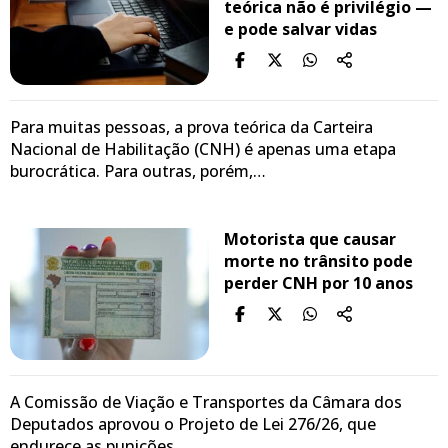
teórica não é privilégio —
e pode salvar vidas
Para muitas pessoas, a prova teórica da Carteira
Nacional de Habilitação (CNH) é apenas uma etapa
burocrática. Para outras, porém,…
Motorista que causar
morte no trânsito pode
perder CNH por 10 anos
A Comissão de Viação e Transportes da Câmara dos
Deputados aprovou o Projeto de Lei 276/26, que
endurece as punições…