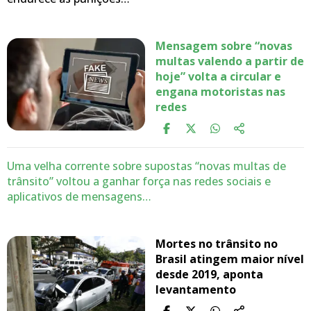
Mensagem sobre “novas
multas valendo a partir de
hoje” volta a circular e
engana motoristas nas
redes
Uma velha corrente sobre supostas “novas multas de
trânsito” voltou a ganhar força nas redes sociais e
aplicativos de mensagens…
Mortes no trânsito no
Brasil atingem maior nível
desde 2019, aponta
levantamento