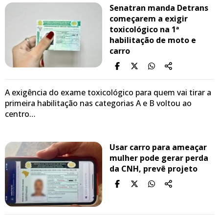
Senatran manda Detrans
começarem a exigir
toxicológico na 1ª
habilitação de moto e
carro
A exigência do exame toxicológico para quem vai tirar a
primeira habilitação nas categorias A e B voltou ao
centro…
Usar carro para ameaçar
mulher pode gerar perda
da CNH, prevê projeto