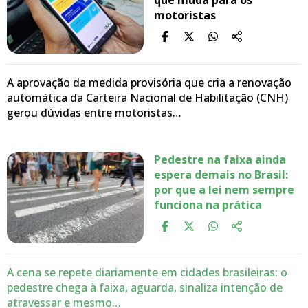
que muda para os
motoristas
A aprovação da medida provisória que cria a renovação
automática da Carteira Nacional de Habilitação (CNH)
gerou dúvidas entre motoristas…
Pedestre na faixa ainda
espera demais no Brasil:
por que a lei nem sempre
funciona na prática
A cena se repete diariamente em cidades brasileiras: o
pedestre chega à faixa, aguarda, sinaliza intenção de
atravessar e mesmo…