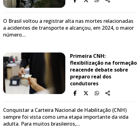
O Brasil voltou a registrar alta nas mortes relacionadas
a acidentes de transporte e alcançou, em 2024, o maior
número…
Primeira CNH:
flexibilização na formação
reacende debate sobre
preparo real dos
condutores
Conquistar a Carteira Nacional de Habilitação (CNH)
sempre foi vista como uma etapa importante da vida
adulta. Para muitos brasileiros,…