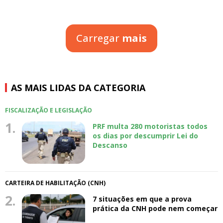
Carregar
mais
AS MAIS LIDAS DA CATEGORIA
FISCALIZAÇÃO E LEGISLAÇÃO
1.
PRF multa 280 motoristas todos
os dias por descumprir Lei do
Descanso
CARTEIRA DE HABILITAÇÃO (CNH)
2.
7 situações em que a prova
prática da CNH pode nem começar