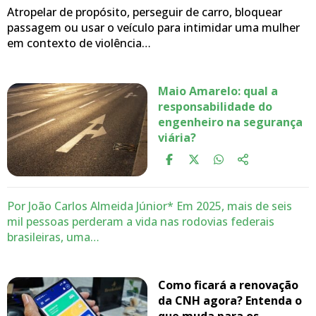
Atropelar de propósito, perseguir de carro, bloquear
passagem ou usar o veículo para intimidar uma mulher
em contexto de violência…
Maio Amarelo: qual a
responsabilidade do
engenheiro na segurança
viária?
Por João Carlos Almeida Júnior* Em 2025, mais de seis
mil pessoas perderam a vida nas rodovias federais
brasileiras, uma…
Como ficará a renovação
da CNH agora? Entenda o