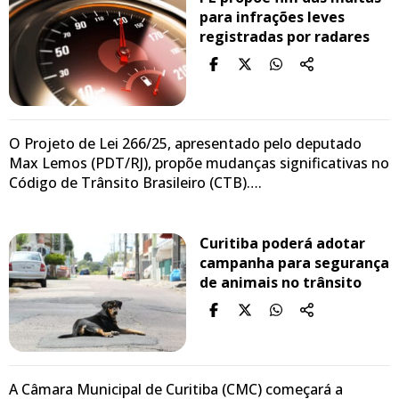
para infrações leves
registradas por radares
O Projeto de Lei 266/25, apresentado pelo deputado
Max Lemos (PDT/RJ), propõe mudanças significativas no
Código de Trânsito Brasileiro (CTB)….
Curitiba poderá adotar
campanha para segurança
de animais no trânsito
A Câmara Municipal de Curitiba (CMC) começará a