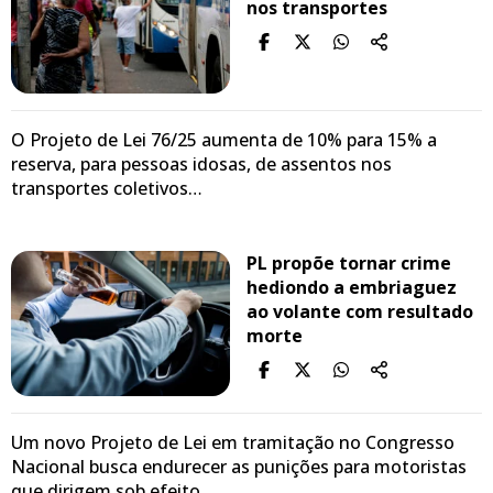
nos transportes
O Projeto de Lei 76/25 aumenta de 10% para 15% a
reserva, para pessoas idosas, de assentos nos
transportes coletivos…
PL propõe tornar crime
hediondo a embriaguez
ao volante com resultado
morte
Um novo Projeto de Lei em tramitação no Congresso
Nacional busca endurecer as punições para motoristas
que dirigem sob efeito…