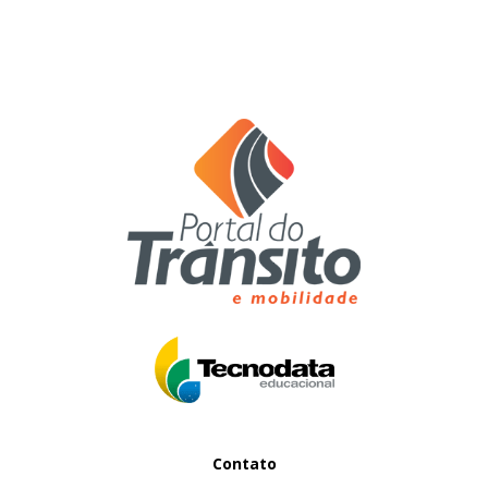
Contato