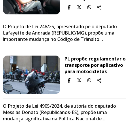
O Projeto de Lei 248/25, apresentado pelo deputado
Lafayette de Andrada (REPUBLIC/MG), propõe uma
importante mudança no Código de Trânsito…
PL propõe regulamentar o
transporte por aplicativo
para motocicletas
O Projeto de Lei 4905/2024, de autoria do deputado
Messias Donato (Republicanos-ES), propõe uma
mudança significativa na Política Nacional de…