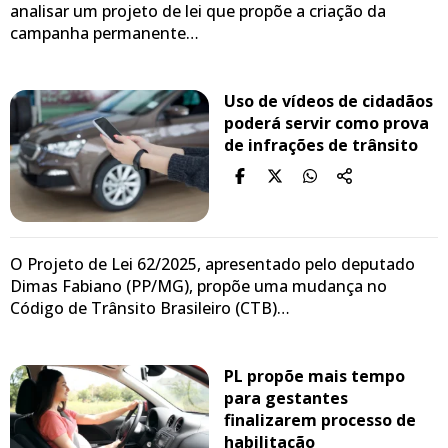
analisar um projeto de lei que propõe a criação da
campanha permanente…
Uso de vídeos de cidadãos
poderá servir como prova
de infrações de trânsito
O Projeto de Lei 62/2025, apresentado pelo deputado
Dimas Fabiano (PP/MG), propõe uma mudança no
Código de Trânsito Brasileiro (CTB)…
PL propõe mais tempo
para gestantes
finalizarem processo de
habilitação