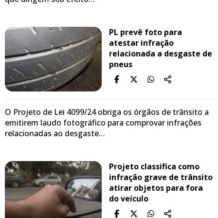
PL prevê foto para
atestar infração
relacionada a desgaste de
pneus
O Projeto de Lei 4099/24 obriga os órgãos de trânsito a
emitirem laudo fotográfico para comprovar infrações
relacionadas ao desgaste…
Projeto classifica como
infração grave de trânsito
atirar objetos para fora
do veículo