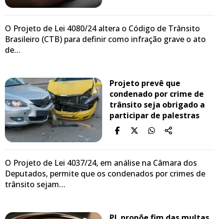
O Projeto de Lei 4080/24 altera o Código de Trânsito
Brasileiro (CTB) para definir como infração grave o ato
de…
Projeto prevê que
condenado por crime de
trânsito seja obrigado a
participar de palestras
O Projeto de Lei 4037/24, em análise na Câmara dos
Deputados, permite que os condenados por crimes de
trânsito sejam…
PL propõe fim das multas