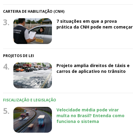
CARTEIRA DE HABILITAÇÃO (CNH)
3.
7 situações em que a prova
prática da CNH pode nem começar
PROJETOS DE LEI
4.
Projeto amplia direitos de táxis e
carros de aplicativo no trânsito
FISCALIZAÇÃO E LEGISLAÇÃO
5.
Velocidade média pode virar
multa no Brasil? Entenda como
funciona o sistema