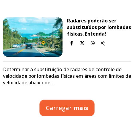
Radares poderão ser
substituídos por lombadas
físicas. Entenda!
Determinar a substituição de radares de controle de
velocidade por lombadas físicas em áreas com limites de
velocidade abaixo de…
Carregar
mais