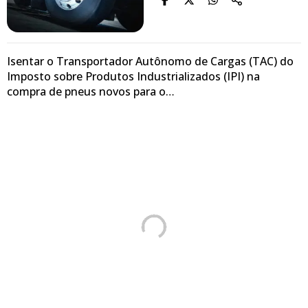
Isentar o Transportador Autônomo de Cargas (TAC) do
Imposto sobre Produtos Industrializados (IPI) na
compra de pneus novos para o…