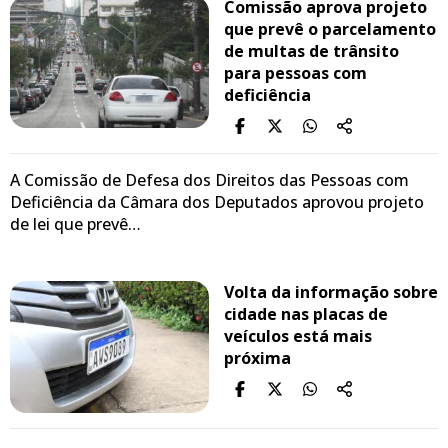
Comissão aprova projeto
que prevê o parcelamento
de multas de trânsito
para pessoas com
deficiência
A Comissão de Defesa dos Direitos das Pessoas com
Deficiência da Câmara dos Deputados aprovou projeto
de lei que prevê…
Volta da informação sobre
cidade nas placas de
veículos está mais
próxima