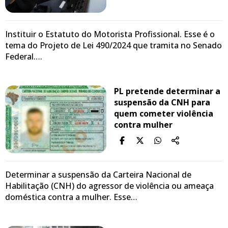
Instituir o Estatuto do Motorista Profissional. Esse é o
tema do Projeto de Lei 490/2024 que tramita no Senado
Federal….
PL pretende determinar a
suspensão da CNH para
quem cometer violência
contra mulher
Determinar a suspensão da Carteira Nacional de
Habilitação (CNH) do agressor de violência ou ameaça
doméstica contra a mulher. Esse…