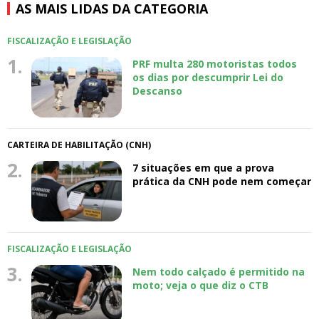
AS MAIS LIDAS DA CATEGORIA
FISCALIZAÇÃO E LEGISLAÇÃO
1.
PRF multa 280 motoristas todos
os dias por descumprir Lei do
Descanso
CARTEIRA DE HABILITAÇÃO (CNH)
2.
7 situações em que a prova
prática da CNH pode nem começar
FISCALIZAÇÃO E LEGISLAÇÃO
3.
Nem todo calçado é permitido na
moto; veja o que diz o CTB