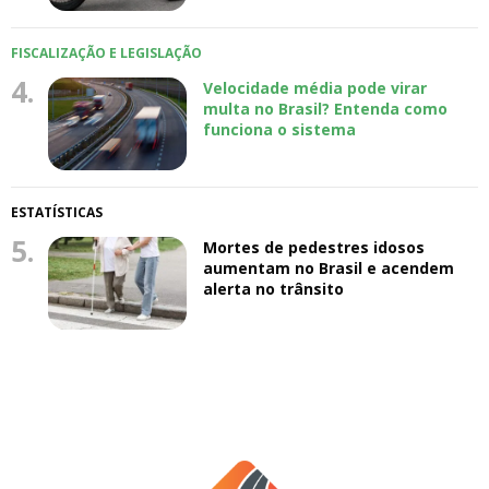
FISCALIZAÇÃO E LEGISLAÇÃO
4.
Velocidade média pode virar
multa no Brasil? Entenda como
funciona o sistema
ESTATÍSTICAS
5.
Mortes de pedestres idosos
aumentam no Brasil e acendem
alerta no trânsito