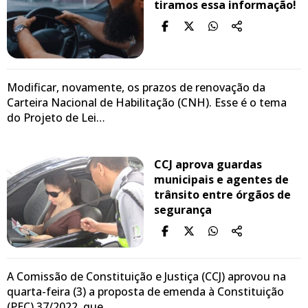
tiramos essa informação!
Modificar, novamente, os prazos de renovação da
Carteira Nacional de Habilitação (CNH). Esse é o tema
do Projeto de Lei…
CCJ aprova guardas
municipais e agentes de
trânsito entre órgãos de
segurança
A Comissão de Constituição e Justiça (CCJ) aprovou na
quarta-feira (3) a proposta de emenda à Constituição
(PEC) 37/2022, que…