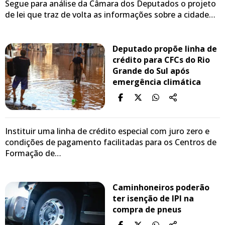
Segue para análise da Câmara dos Deputados o projeto
de lei que traz de volta as informações sobre a cidade…
Deputado propõe linha de
crédito para CFCs do Rio
Grande do Sul após
emergência climática
Instituir uma linha de crédito especial com juro zero e
condições de pagamento facilitadas para os Centros de
Formação de…
Caminhoneiros poderão
ter isenção de IPI na
compra de pneus