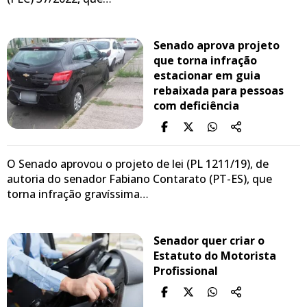
Senado aprova projeto
que torna infração
estacionar em guia
rebaixada para pessoas
com deficiência
O Senado aprovou o projeto de lei (PL 1211/19), de
autoria do senador Fabiano Contarato (PT-ES), que
torna infração gravíssima…
Senador quer criar o
Estatuto do Motorista
Profissional