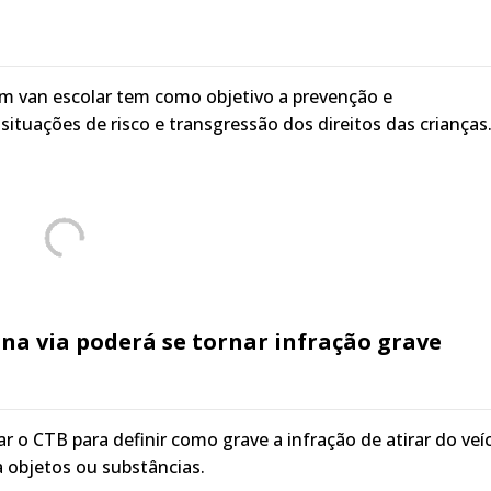
m van escolar tem como objetivo a prevenção e
ituações de risco e transgressão dos direitos das crianças
 na via poderá se tornar infração grave
r o CTB para definir como grave a infração de atirar do veí
 objetos ou substâncias.