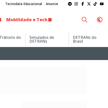
Tecnodata Educacional
Anuncie
Mobilidade e Tech
 Trânsito do
Simulados de
DETRANs do
DETRANs
Brasil